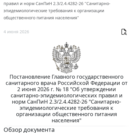
правил и норм СанПиН 2.3/2.4.4282-26 "Санитарно-
эпидемиологические требования к организации
общественного питания населения"
4 июня 2026
Постановление Главного государственного
санитарного врача Российской Федерации от
2 июня 2026 г. № 18 "Об утверждении
санитарно-эпидемиологических правил и
норм СанПиН 2.3/2.4.4282-26 "Санитарно-
эпидемиологические требования к
организации общественного питания
населения"
Обзор документа