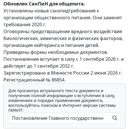
Обновлен СанПиН для общепита.
Установлены новые санэпидтребования к
организации общественного питания. Они заменят
требования 2020 г.
Оговорены предотвращение вредного воздействия
биологических, химических и физических факторов,
организация кейтеринга и питания детей.
Приведены формы необходимых документов.
Постановление вступает в силу с 1 сентября 2026 г. и
действует до 1 сентября 2032 г.
Зарегистрировано в Минюсте России 2 июня 2026 г.
Регистрационный № 86854.
Для просмотра актуального текста документа и
получения полной информации о вступлении в силу,
изменениях и порядке применения документа,
воспользуйтесь поиском в Интернет-версии системы
ГАРАНТ: