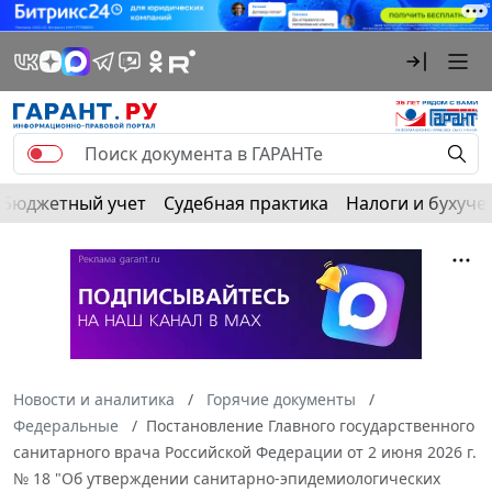
Бюджетный учет
Судебная практика
Налоги и бухуче
Новости и аналитика
Горячие документы
Федеральные
Постановление Главного государственного
санитарного врача Российской Федерации от 2 июня 2026 г.
№ 18 "Об утверждении санитарно-эпидемиологических