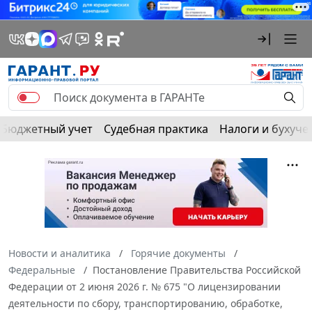
Бюджетный учет
Судебная практика
Налоги и бухуче
Новости и аналитика
Горячие документы
Федеральные
Постановление Правительства Российской
Федерации от 2 июня 2026 г. № 675 "О лицензировании
деятельности по сбору, транспортированию, обработке,