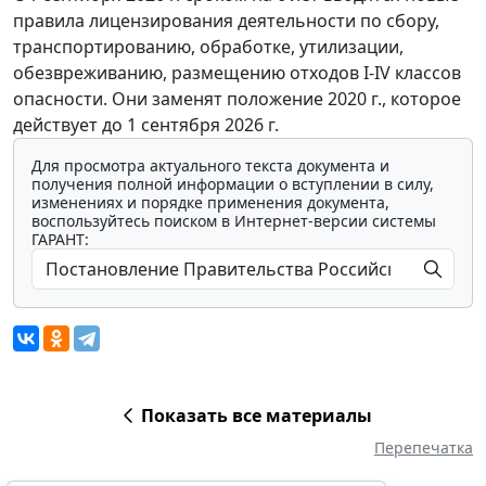
правила лицензирования деятельности по сбору,
транспортированию, обработке, утилизации,
обезвреживанию, размещению отходов I-IV классов
опасности. Они заменят положение 2020 г., которое
действует до 1 сентября 2026 г.
Для просмотра актуального текста документа и
получения полной информации о вступлении в силу,
изменениях и порядке применения документа,
воспользуйтесь поиском в Интернет-версии системы
ГАРАНТ:
Показать все материалы
Перепечатка