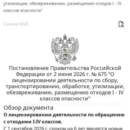
утилизации, обезвреживанию, размещению отходов I - IV
классов опасности"
3 июня 2026
Постановление Правительства Российской
Федерации от 2 июня 2026 г. № 675 "О
лицензировании деятельности по сбору,
транспортированию, обработке, утилизации,
обезвреживанию, размещению отходов I - IV
классов опасности"
Обзор документа
О лицензировании деятельности по обращению
с отходами I-IV классов.
С 1 сентября 2026 г. сроком на 6 лет вводятся новые