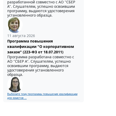
разработанной совместно с АО ''СБЕР
А". Слушателям, успешно освоившим
программу, выдаются удостоверения
установленного образца.
11 августа 2026
Программа повышения
квалификации "О корпоративном
заказе" (223-ФЗ от 18.07.2011)
Программа разработана совместно с
АО ''СБЕР А". Слушателям, успешно
освоившим программу, выдаются
удостоверения установленного
образца.
Выберите тему программы повышения квалификации
для юристов ...