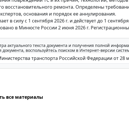
го восстановительного ремонта. Определены требовани
экспертов, основания и порядок ее аннулирования.
ает в силу с 1 сентября 2026 г. и действует до 1 сентября 
овано в Минюсте России 2 июня 2026 г. Регистрационн
тра актуального текста документа и получения полной информа
 документа, воспользуйтесь поиском в Интернет-версии систе
ть все материалы