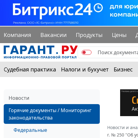
Компания
Вакансии
Продукты
Цены
Судебная практика
Налоги и бухучет
Бизнес
Новости
Горячие документы / Мониторинг
законодательства
Новости и ан
Федеральные
г. № 250 "Об 