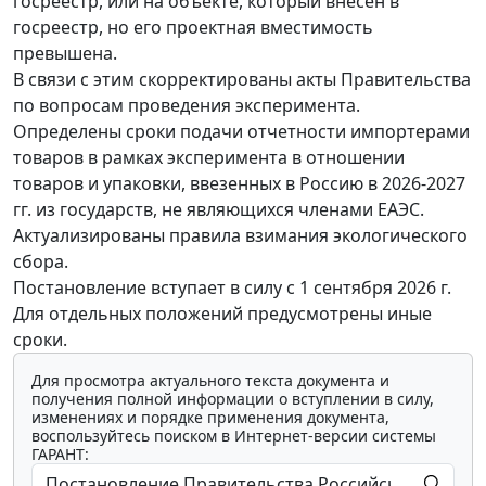
госреестр, или на объекте, который внесен в
госреестр, но его проектная вместимость
превышена.
В связи с этим скорректированы акты Правительства
по вопросам проведения эксперимента.
Определены сроки подачи отчетности импортерами
товаров в рамках эксперимента в отношении
товаров и упаковки, ввезенных в Россию в 2026-2027
гг. из государств, не являющихся членами ЕАЭС.
Актуализированы правила взимания экологического
сбора.
Постановление вступает в силу с 1 сентября 2026 г.
Для отдельных положений предусмотрены иные
сроки.
Для просмотра актуального текста документа и
получения полной информации о вступлении в силу,
изменениях и порядке применения документа,
воспользуйтесь поиском в Интернет-версии системы
ГАРАНТ: