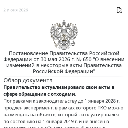
2 июня 2026
Постановление Правительства Российской
Федерации от 30 мая 2026 г. № 650 "О внесении
изменений в некоторые акты Правительства
Российской Федерации"
Обзор документа
Правительство актуализировало свои акты в
сфере обращения с отходами.
Поправками к законодательству до 1 января 2028 г.
продлен эксперимент, в рамках которого ТКО можно
размещать на объекте, который эксплуатировался
по состоянию на 1 января 2019 г. и не внесен в