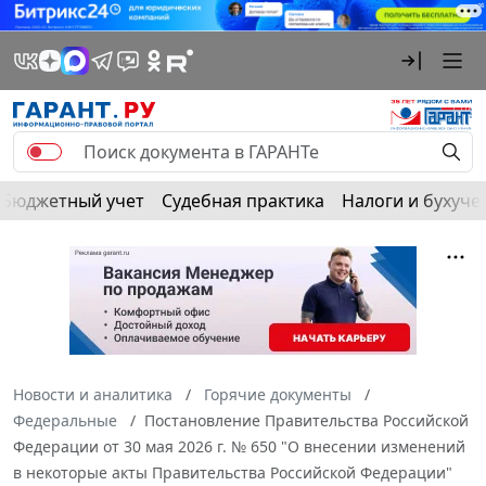
Бюджетный учет
Судебная практика
Налоги и бухуче
Новости и аналитика
Горячие документы
Федеральные
Постановление Правительства Российской
Федерации от 30 мая 2026 г. № 650 "О внесении изменений
в некоторые акты Правительства Российской Федерации"