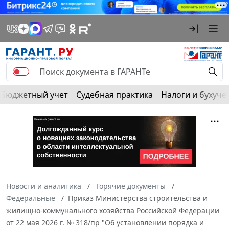
Бюджетный учет
Судебная практика
Налоги и бухуче
Новости и аналитика
Горячие документы
Федеральные
Приказ Министерства строительства и
жилищно-коммунального хозяйства Российской Федерации
от 22 мая 2026 г. № 318/пр "Об установлении порядка и