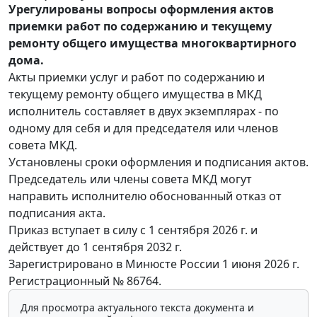
Урегулированы вопросы оформления актов
приемки работ по содержанию и текущему
ремонту общего имущества многоквартирного
дома.
Акты приемки услуг и работ по содержанию и
текущему ремонту общего имущества в МКД
исполнитель составляет в двух экземплярах - по
одному для себя и для председателя или членов
совета МКД.
Установлены сроки оформления и подписания актов.
Председатель или члены совета МКД могут
направить исполнителю обоснованный отказ от
подписания акта.
Приказ вступает в силу с 1 сентября 2026 г. и
действует до 1 сентября 2032 г.
Зарегистрировано в Минюсте России 1 июня 2026 г.
Регистрационный № 86764.
Для просмотра актуального текста документа и