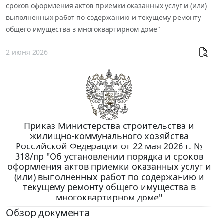
сроков оформления актов приемки оказанных услуг и (или)
выполненных работ по содержанию и текущему ремонту
общего имущества в многоквартирном доме"
2 июня 2026
Приказ Министерства строительства и
жилищно-коммунального хозяйства
Российской Федерации от 22 мая 2026 г. №
318/пр "Об установлении порядка и сроков
оформления актов приемки оказанных услуг и
(или) выполненных работ по содержанию и
текущему ремонту общего имущества в
многоквартирном доме"
Обзор документа