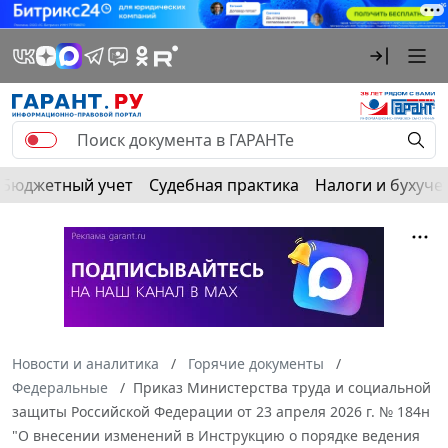
Бюджетный учет
Судебная практика
Налоги и бухуче
Новости и аналитика
Горячие документы
Федеральные
Приказ Министерства труда и социальной
защиты Российской Федерации от 23 апреля 2026 г. № 184н
"О внесении изменений в Инструкцию о порядке ведения