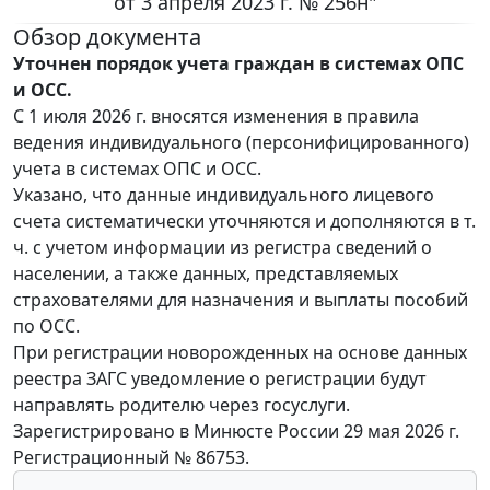
от 3 апреля 2023 г. № 256н"
Обзор документа
Уточнен порядок учета граждан в системах ОПС
и ОСС.
С 1 июля 2026 г. вносятся изменения в правила
ведения индивидуального (персонифицированного)
учета в системах ОПС и ОСС.
Указано, что данные индивидуального лицевого
счета систематически уточняются и дополняются в т.
ч. с учетом информации из регистра сведений о
населении, а также данных, представляемых
страхователями для назначения и выплаты пособий
по ОСС.
При регистрации новорожденных на основе данных
реестра ЗАГС уведомление о регистрации будут
направлять родителю через госуслуги.
Зарегистрировано в Минюсте России 29 мая 2026 г.
Регистрационный № 86753.