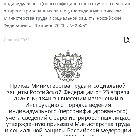
индивидуального (персонифицированного) учета сведений
о зарегистрированных лицах, утвержденную приказом
Министерства труда и социальной защиты Российской
Федерации от 3 апреля 2023 г. № 256н"
2 июня 2026
Приказ Министерства труда и социальной
защиты Российской Федерации от 23 апреля
2026 г. № 184н "О внесении изменений в
Инструкцию о порядке ведения
индивидуального (персонифицированного)
учета сведений о зарегистрированных лицах,
утвержденную приказом Министерства труда
и социальной защиты Российской Федерации