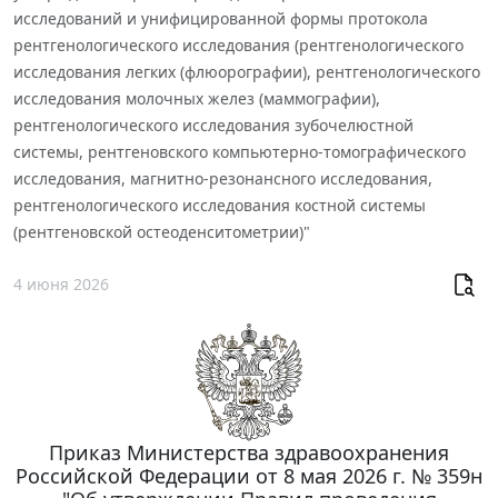
исследований и унифицированной формы протокола
рентгенологического исследования (рентгенологического
исследования легких (флюорографии), рентгенологического
исследования молочных желез (маммографии),
рентгенологического исследования зубочелюстной
системы, рентгеновского компьютерно-томографического
исследования, магнитно-резонансного исследования,
рентгенологического исследования костной системы
(рентгеновской остеоденситометрии)"
4 июня 2026
Приказ Министерства здравоохранения
Российской Федерации от 8 мая 2026 г. № 359н