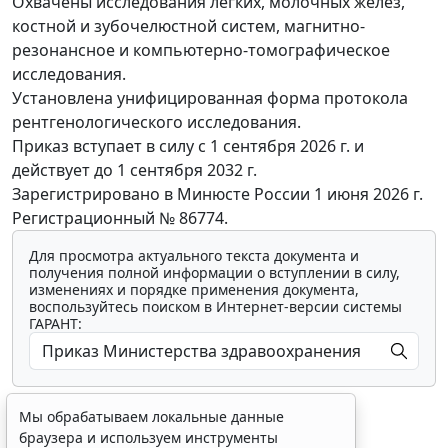
Охвачены исследования легких, молочных желез,
костной и зубочелюстной систем, магнитно-
резонансное и компьютерно-томографическое
исследования.
Установлена унифицированная форма протокола
рентгенологического исследования.
Приказ вступает в силу с 1 сентября 2026 г. и
действует до 1 сентября 2032 г.
Зарегистрировано в Минюсте России 1 июня 2026 г.
Регистрационный № 86774.
Для просмотра актуального текста документа и
получения полной информации о вступлении в силу,
изменениях и порядке применения документа,
воспользуйтесь поиском в Интернет-версии системы
ГАРАНТ:
Мы обрабатываем локальные данные
браузера и используем инструменты