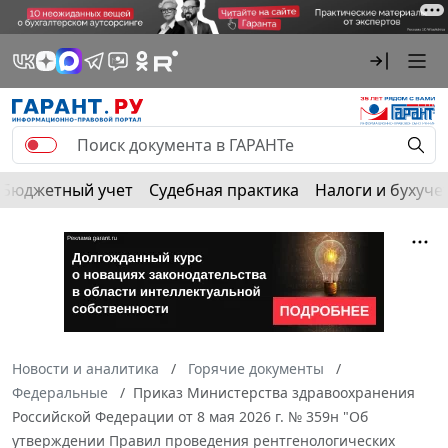
Бюджетный учет
Судебная практика
Налоги и бухуче
Новости и аналитика
Горячие документы
Федеральные
Приказ Министерства здравоохранения
Российской Федерации от 8 мая 2026 г. № 359н "Об
утверждении Правил проведения рентгенологических