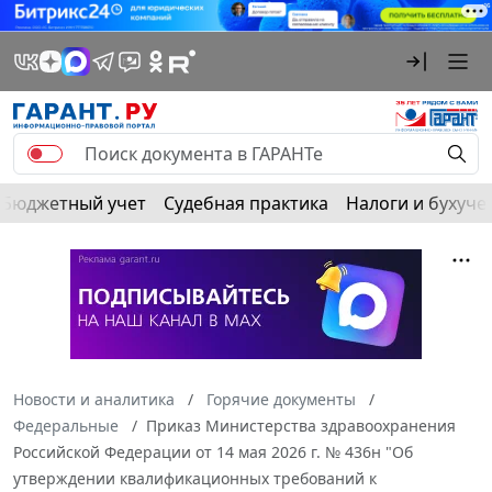
Бюджетный учет
Судебная практика
Налоги и бухуче
Новости и аналитика
Горячие документы
Федеральные
Приказ Министерства здравоохранения
Российской Федерации от 14 мая 2026 г. № 436н "Об
утверждении квалификационных требований к