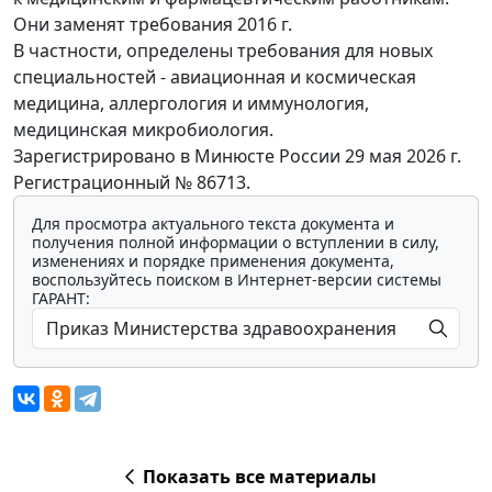
Они заменят требования 2016 г.
В частности, определены требования для новых
специальностей - авиационная и космическая
медицина, аллергология и иммунология,
медицинская микробиология.
Зарегистрировано в Минюсте России 29 мая 2026 г.
Регистрационный № 86713.
Для просмотра актуального текста документа и
получения полной информации о вступлении в силу,
изменениях и порядке применения документа,
воспользуйтесь поиском в Интернет-версии системы
ГАРАНТ:
Показать все материалы