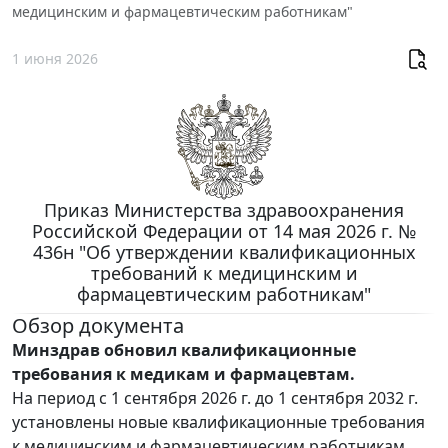
медицинским и фармацевтическим работникам"
1 июня 2026
Приказ Министерства здравоохранения
Российской Федерации от 14 мая 2026 г. №
436н "Об утверждении квалификационных
требований к медицинским и
фармацевтическим работникам"
Обзор документа
Минздрав обновил квалификационные
требования к медикам и фармацевтам.
На период с 1 сентября 2026 г. до 1 сентября 2032 г.
установлены новые квалификационные требования
к медицинским и фармацевтическим работникам.