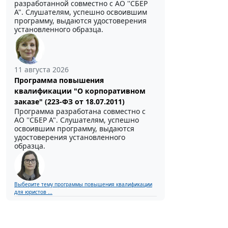
разработанной совместно с АО ''СБЕР
А". Слушателям, успешно освоившим
программу, выдаются удостоверения
установленного образца.
11 августа 2026
Программа повышения
квалификации "О корпоративном
заказе" (223-ФЗ от 18.07.2011)
Программа разработана совместно с
АО ''СБЕР А". Слушателям, успешно
освоившим программу, выдаются
удостоверения установленного
образца.
Выберите тему программы повышения квалификации
для юристов ...