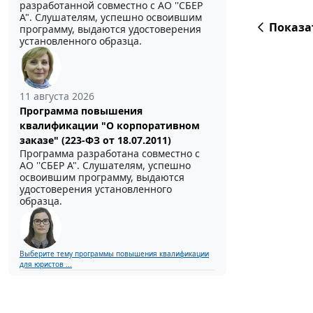
разработанной совместно с АО ''СБЕР
А". Слушателям, успешно освоившим
Показа
программу, выдаются удостоверения
установленного образца.
11 августа 2026
Программа повышения
квалификации "О корпоративном
заказе" (223-ФЗ от 18.07.2011)
Программа разработана совместно с
АО ''СБЕР А". Слушателям, успешно
освоившим программу, выдаются
удостоверения установленного
образца.
Выберите тему программы повышения квалификации
для юристов ...