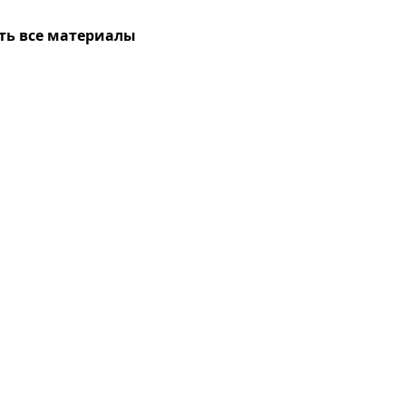
ть все материалы