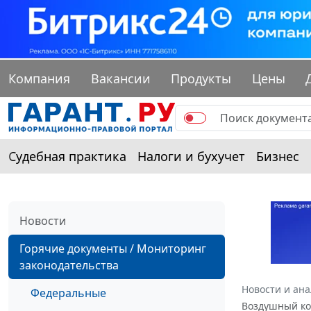
Компания
Вакансии
Продукты
Цены
Судебная практика
Налоги и бухучет
Бизнес
Новости
Горячие документы / Мониторинг
законодательства
Новости и ан
Федеральные
Воздушный ко