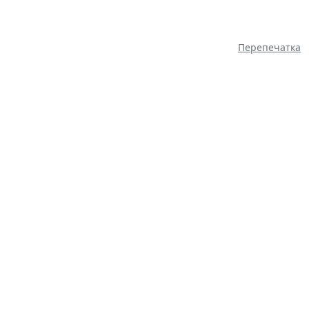
Перепечатка