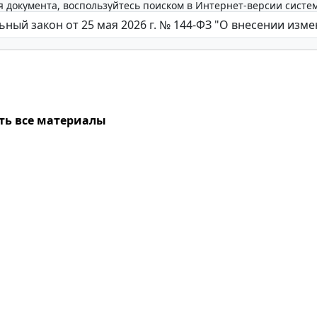
 документа, воспользуйтесь поиском в Интернет-версии систе
ть все материалы