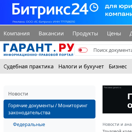
Компания
Вакансии
Продукты
Цены
Судебная практика
Налоги и бухучет
Бизнес
Новости
Горячие документы / Мониторинг
законодательства
Федеральные
Новости и ан
Трудовой код