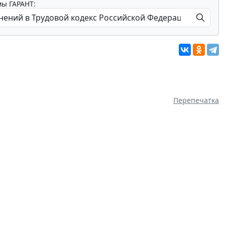
мы ГАРАНТ:
Перепечатка