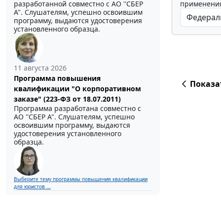
применения
разработанной совместно с АО ''СБЕР
А". Слушателям, успешно освоившим
программу, выдаются удостоверения
установленного образца.
11 августа 2026
Программа повышения
Показа
квалификации "О корпоративном
заказе" (223-ФЗ от 18.07.2011)
Программа разработана совместно с
АО ''СБЕР А". Слушателям, успешно
освоившим программу, выдаются
удостоверения установленного
образца.
Выберите тему программы повышения квалификации
для юристов ...