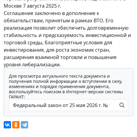
Москве 7 августа 2025 г.
Соглашение заключено в дополнение к
обязательствам, принятым в рамках ВТО. Его
реализация позволит обеспечить долговременную
стабильность и предсказуемость инвестиционной и
торговой среды, благоприятные условия для
инвестирования, для роста экономик стран,
расширения взаимной торговли и повышения
уровня либерализации.
Для просмотра актуального текста документа и
получения полной информации о вступлении в силу,
изменениях и порядке применения документа,
воспользуйтесь поиском в Интернет-версии системы
ГАРАНТ: