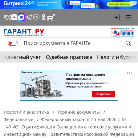
Бюджетный учет
Судебная практика
Налоги и бухуче
Новости и аналитика
Горячие документы
Федеральные
Федеральный закон от 25 мая 2026 г. №
140-ФЗ "О ратификации Соглашения о торговле услугами и
инвестициях между Правительством Российской Федерации