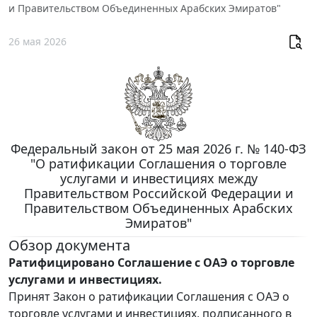
и Правительством Объединенных Арабских Эмиратов"
26 мая 2026
Федеральный закон от 25 мая 2026 г. № 140-ФЗ
"О ратификации Соглашения о торговле
услугами и инвестициях между
Правительством Российской Федерации и
Правительством Объединенных Арабских
Эмиратов"
Обзор документа
Ратифицировано Соглашение с ОАЭ о торговле
услугами и инвестициях.
Принят Закон о ратификации Соглашения с ОАЭ о
торговле услугами и инвестициях, подписанного в