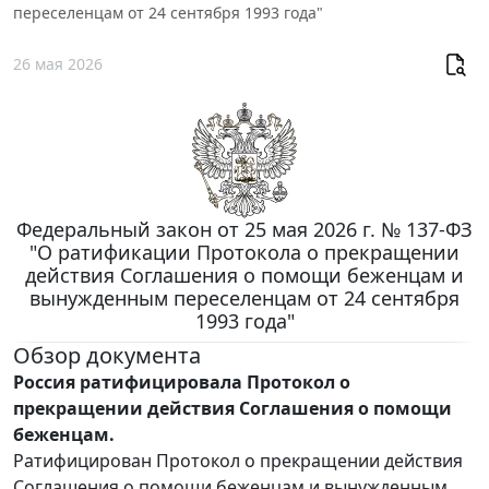
переселенцам от 24 сентября 1993 года"
26 мая 2026
Федеральный закон от 25 мая 2026 г. № 137-ФЗ
"О ратификации Протокола о прекращении
действия Соглашения о помощи беженцам и
вынужденным переселенцам от 24 сентября
1993 года"
Обзор документа
Россия ратифицировала Протокол о
прекращении действия Соглашения о помощи
беженцам.
Ратифицирован Протокол о прекращении действия
Соглашения о помощи беженцам и вынужденным