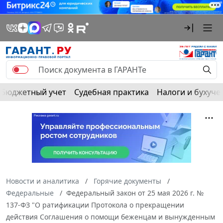
Бюджетный учет
Судебная практика
Налоги и бухуче
Новости и аналитика
Горячие документы
Федеральные
Федеральный закон от 25 мая 2026 г. №
137-ФЗ "О ратификации Протокола о прекращении
действия Соглашения о помощи беженцам и вынужденным