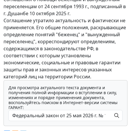
переселенцам от 24 сентября 1993 г., подписанный в
г. Душанбе 10 октября 2025 г.
Соглашение утратило актуальность и фактически не
применяется. Его общие положения, раскрывающие
определение понятий "беженец" и "вынужденный
переселенец", корреспондируют определениям,
содержащимся в законодательстве РФ, в
соответствии с которым установлены
экономические, социальные и правовые гарантии
защиты прав и законных интересов указанных
категорий лиц на территории России.
Для просмотра актуального текста документа и
получения полной информации о вступлении в силу,
изменениях и порядке применения документа,
воспользуйтесь поиском в Интернет-версии системы
ГАРАНТ: