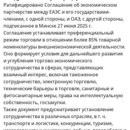
Ратифицировано Соглашение об экономическом
партнерстве между ЕАЭС и его государствами-
членами, с одной стороны, и ОАЭ, с другой стороны,
подписанное в Минске 27 июня 2025 г.
Соглашение устанавливает преференциальный
режим торговли в отношении более 85% товарной
номенклатуры внешнеэкономической деятельности.
Оно формирует условия для дальнейшего развития
и углубления торгово-экономического
сотрудничества в сферах, представляющих
взаимный интерес, включая таможенное
сотрудничество, электронную торговлю,
технические барьеры в торговле, санитарные и
фитосанитарные меры, права на интеллектуальную
собственность, госзакупки.
Также документ предусматривает установление
сотрудничества в различных отраслях, в т. ч.
транспорте и логистике, конкуренции, туризме,