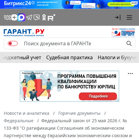
Бюджетный учет
Судебная практика
Налоги и бухуче
Новости и аналитика
Горячие документы
Федеральные
Федеральный закон от 25 мая 2026 г. №
133-ФЗ "О ратификации Соглашения об экономическом
партнерстве между Евразийским экономическим союзом и