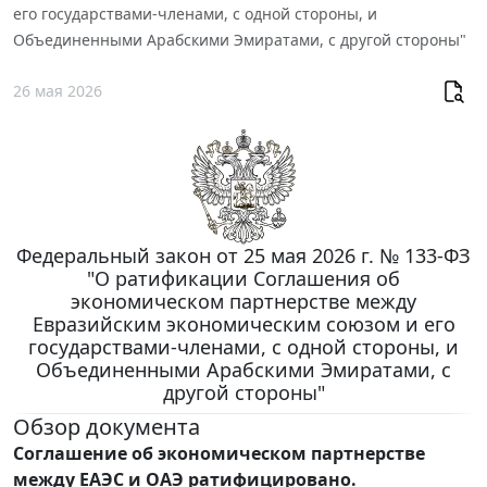
его государствами-членами, с одной стороны, и
Объединенными Арабскими Эмиратами, с другой стороны"
26 мая 2026
Федеральный закон от 25 мая 2026 г. № 133-ФЗ
"О ратификации Соглашения об
экономическом партнерстве между
Евразийским экономическим союзом и его
государствами-членами, с одной стороны, и
Объединенными Арабскими Эмиратами, с
другой стороны"
Обзор документа
Соглашение об экономическом партнерстве
между ЕАЭС и ОАЭ ратифицировано.