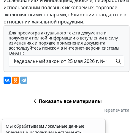
исследованиях и инновациях, добыче, переработке и
использовании полезных ископаемых, торговле
экологическими товарами, сближении стандартов в
отношении халяльной продукции.
Для просмотра актуального текста документа и
получения полной информации о вступлении в силу,
изменениях и порядке применения документа,
воспользуйтесь поиском в Интернет-версии системы
ГАРАНТ:
Показать все материалы
Перепечатка
Мы обрабатываем локальные данные
браузера и используем инструменты