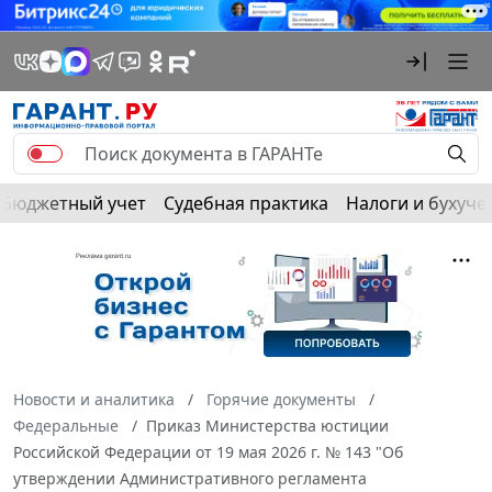
Бюджетный учет
Судебная практика
Налоги и бухуче
Новости и аналитика
Горячие документы
Федеральные
Приказ Министерства юстиции
Российской Федерации от 19 мая 2026 г. № 143 "Об
утверждении Административного регламента