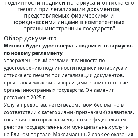
подлинности подписи нотариуса и оттиска его
печати при легализации документов,
представляемых физическими и
юридическими лицами в компетентные
органы иностранных государств"
Обзор документа
Минюст будет удостоверять подписи нотариусов
по новому регламенту.
Утвержден новый регламент Минюста по
удостоверению подлинности подписи нотариуса и
оттиска его печати при легализации документов,
представляемых физ- и юрлицами в компетентные
органы иностранных государств. Он заменит
регламент 2025 г.
Услуга предоставляется ведомством бесплатно в
соответствии с категориями (признаками) заявителя,
сведения о которых размещаются в федеральном
реестре государственных и муниципальных услуг и
на Едином портале. Максимальный срок ее оказания