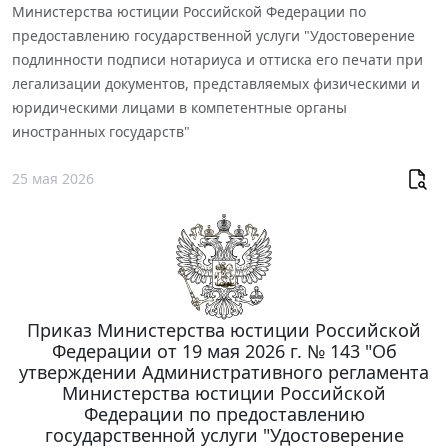
Министерства юстиции Российской Федерации по
предоставлению государственной услуги "Удостоверение
подлинности подписи нотариуса и оттиска его печати при
легализации документов, представляемых физическими и
юридическими лицами в компетентные органы
иностранных государств"
25 мая 2026
Приказ Министерства юстиции Российской
Федерации от 19 мая 2026 г. № 143 "Об
утверждении Административного регламента
Министерства юстиции Российской
Федерации по предоставлению
государственной услуги "Удостоверение