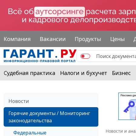
Компания
Вакансии
Продукты
Цены
Судебная практика
Налоги и бухучет
Бизнес
Новости
Горячие документы / Мониторинг
законодательства
Новости и ан
Федеральные