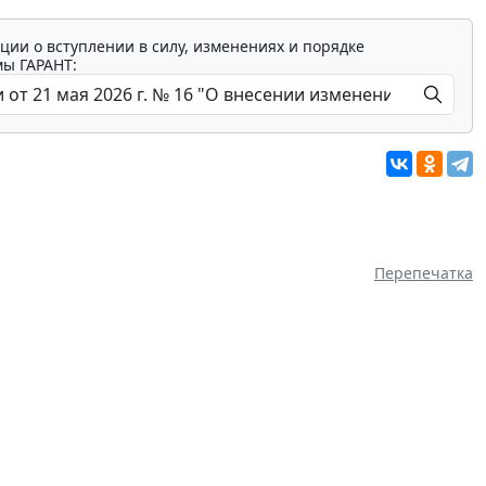
ции о вступлении в силу, изменениях и порядке
мы ГАРАНТ:
Перепечатка