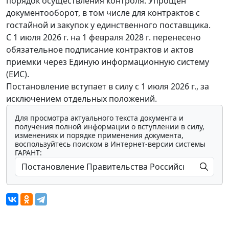
порядок осуществления контроля. Упрощен
документооборот, в том числе для контрактов с
гостайной и закупок у единственного поставщика.
С 1 июля 2026 г. на 1 февраля 2028 г. перенесено
обязательное подписание контрактов и актов
приемки через Единую информационную систему
(ЕИС).
Постановление вступает в силу с 1 июля 2026 г., за
исключением отдельных положений.
Для просмотра актуального текста документа и
получения полной информации о вступлении в силу,
изменениях и порядке применения документа,
воспользуйтесь поиском в Интернет-версии системы
ГАРАНТ: