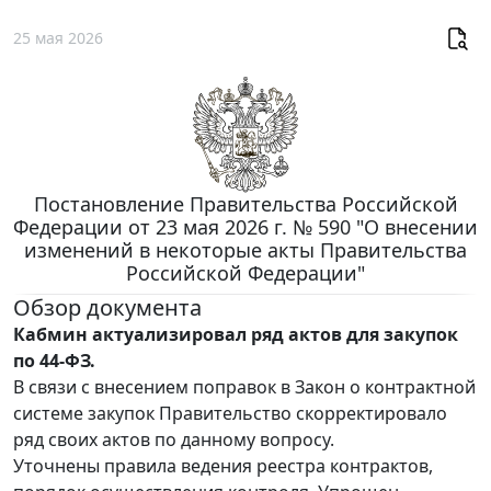
25 мая 2026
Постановление Правительства Российской
Федерации от 23 мая 2026 г. № 590 "О внесении
изменений в некоторые акты Правительства
Российской Федерации"
Обзор документа
Кабмин актуализировал ряд актов для закупок
по 44-ФЗ.
В связи с внесением поправок в Закон о контрактной
системе закупок Правительство скорректировало
ряд своих актов по данному вопросу.
Уточнены правила ведения реестра контрактов,