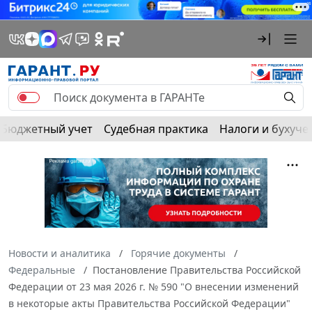
Бюджетный учет
Судебная практика
Налоги и бухуче
Новости и аналитика
Горячие документы
Федеральные
Постановление Правительства Российской
Федерации от 23 мая 2026 г. № 590 "О внесении изменений
в некоторые акты Правительства Российской Федерации"