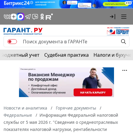
Бюджетный учет
Судебная практика
Налоги и бухуче
Новости и аналитика
Горячие документы
Федеральные
Информация Федеральной налоговой
службы от 5 мая 2026 г. "Сведения о среднеотраслевых
показателях налоговой нагрузки, рентабельности