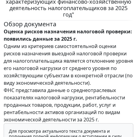
характеризующих финансово-хозяйственную
деятельность налогоплательщиков за 2025
год"
Обзор документа
Оценка рисков назначения налоговой проверки:
появились данные за 2025 г.
Одним из критериев самостоятельной оценки
рисков назначения выездной налоговой проверки
для налогоплательщика является отклонение уровня
его налоговой нагрузки от среднего уровня по
хозяйствующим субъектам в конкретной отрасли (по
виду экономической деятельности).
ФНС представила данные о среднеотраслевых
показателях налоговой нагрузки, рентабельности
проданных товаров, продукции, работ, услуг и
рентабельности активов организаций по видам
экономической деятельности за 2025 г.
Для просмотра актуального текста документа и
получения полной информации о вступлении в силу,