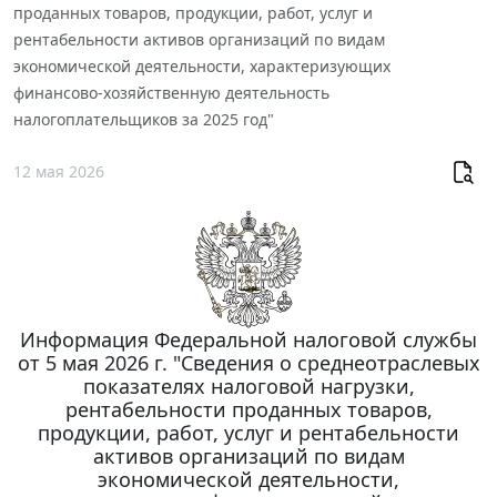
проданных товаров, продукции, работ, услуг и
рентабельности активов организаций по видам
экономической деятельности, характеризующих
финансово-хозяйственную деятельность
налогоплательщиков за 2025 год"
12 мая 2026
Информация Федеральной налоговой службы
от 5 мая 2026 г. "Сведения о среднеотраслевых
показателях налоговой нагрузки,
рентабельности проданных товаров,
продукции, работ, услуг и рентабельности
активов организаций по видам
экономической деятельности,