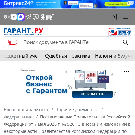
Бюджетный учет
Судебная практика
Налоги и бухуче
Новости и аналитика
Горячие документы
Федеральные
Постановление Правительства Российской
Федерации от 7 мая 2026 г. № 526 "О внесении изменений в
некоторые акты Правительства Российской Федерации по