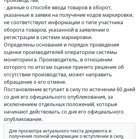
- данные о способе ввода товаров в оборот,
указанные в заявке на получение кодов маркировки,
не соответствуют информации о типе участника
оборота товаров, указанной в заявлении о
регистрации в системе маркировки.
Определены основания и порядок проведения
оценки производителей оператором системы
мониторинга. Производитель, в отношении
которого по итогам оценки принято решение об
отсутствии производства, может направить
обращение о его отмене.
Постановление вступает в силу по истечении 60 дней
со дня его официального опубликования, за
исключением отдельных положений, которые
начинают действовать со дня его официального
опубликования.
Для просмотра актуального текста документа и
получения полной информации о вступлении в силу,