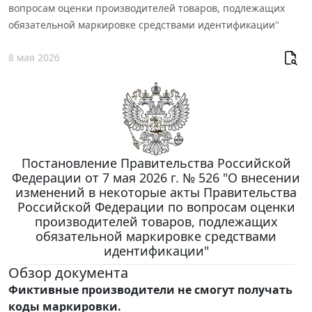
вопросам оценки производителей товаров, подлежащих
обязательной маркировке средствами идентификации"
8 мая 2026
Постановление Правительства Российской
Федерации от 7 мая 2026 г. № 526 "О внесении
изменений в некоторые акты Правительства
Российской Федерации по вопросам оценки
производителей товаров, подлежащих
обязательной маркировке средствами
идентификации"
Обзор документа
Фиктивные производители не смогут получать
коды маркировки.