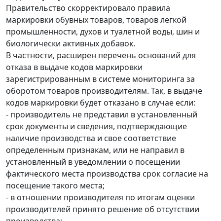
Правительство скорректировало правила
маркировки обувных товаров, товаров легкой
промышленности, духов и туалетной воды, шин и
биологически активных добавок.
В частности, расширен перечень оснований для
отказа в выдаче кодов маркировки
зарегистрированным в системе мониторинга за
оборотом товаров производителям. Так, в выдаче
кодов маркировки будет отказано в случае если:
- производитель не представил в установленный
срок документы и сведения, подтверждающие
наличие производства и свое соответствие
определенным признакам, или не направил в
установленный в уведомлении о посещении
фактического места производства срок согласие на
посещение такого места;
- в отношении производителя по итогам оценки
производителей принято решение об отсутствии
производства;