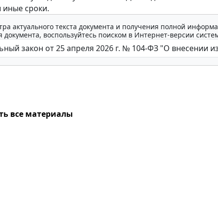
 иные сроки.
тра актуального текста документа и получения полной информа
 документа, воспользуйтесь поиском в Интернет-версии систе
ть все материалы