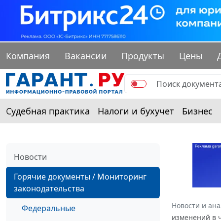
Компания
Вакансии
Продукты
Цены
Судебная практика
Налоги и бухучет
Бизнес
Новости
Горячие документы / Мониторинг
законодательства
Новости и ан
Федеральные
изменений в ч