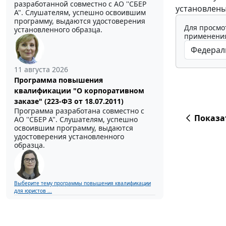
разработанной совместно с АО ''СБЕР
установлены
А". Слушателям, успешно освоившим
программу, выдаются удостоверения
Для просмо
установленного образца.
применения
11 августа 2026
Программа повышения
квалификации "О корпоративном
заказе" (223-ФЗ от 18.07.2011)
Программа разработана совместно с
Показа
АО ''СБЕР А". Слушателям, успешно
освоившим программу, выдаются
удостоверения установленного
образца.
Выберите тему программы повышения квалификации
для юристов ...