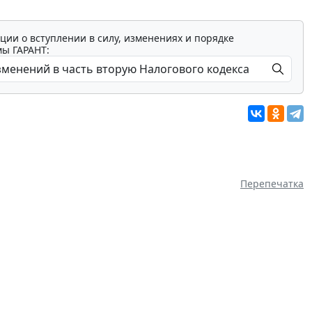
ции о вступлении в силу, изменениях и порядке
мы ГАРАНТ:
Перепечатка