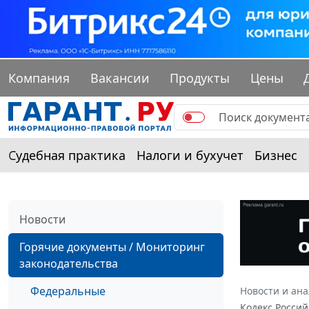
Компания
Вакансии
Продукты
Цены
Судебная практика
Налоги и бухучет
Бизнес
Новости
Горячие документы / Мониторинг
законодательства
Федеральные
Новости и ан
Кодекс Росси