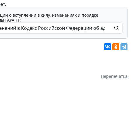
ет.
ции о вступлении в силу, изменениях и порядке
мы ГАРАНТ:
Перепечатка