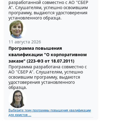
разработанной совместно с АО ''СБЕР
А". Слушателям, успешно освоившим
программу, выдаются удостоверения
установленного образца.
11 августа 2026
Программа повышения
квалификации "О корпоративном
заказе" (223-ФЗ от 18.07.2011)
Программа разработана совместно с
АО ''СБЕР А". Слушателям, успешно
освоившим программу, выдаются
удостоверения установленного
образца.
Выберите тему программы повышения квалификации
для юристов ...