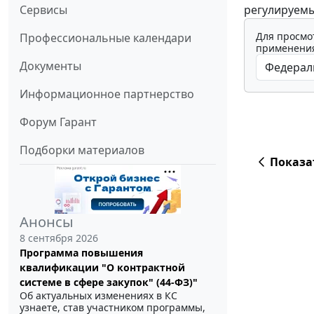
регулируемы
Сервисы
Для просмо
Профессиональные календари
применения
Документы
Информационное партнерство
Форум Гарант
Подборки материалов
Показа
Анонсы
8 сентября 2026
Программа повышения
квалификации "О контрактной
системе в сфере закупок" (44-ФЗ)"
Об актуальных изменениях в КС
узнаете, став участником программы,