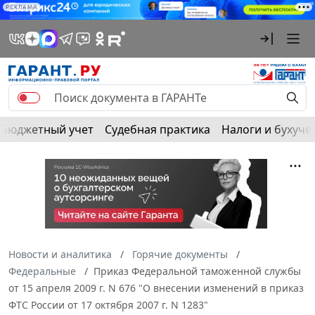
РЕКЛАМА
Бюджетный учет
Судебная практика
Налоги и бухуче
Новости и аналитика
Горячие документы
Федеральные
Приказ Федеральной таможенной службы
от 15 апреля 2009 г. N 676 "О внесении изменений в приказ
ФТС России от 17 октября 2007 г. N 1283"