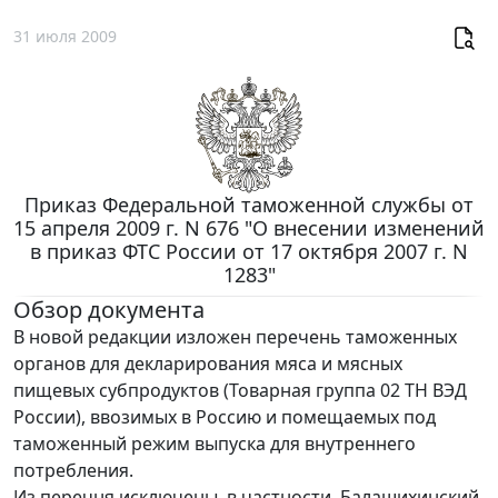
31 июля 2009
Приказ Федеральной таможенной службы от
15 апреля 2009 г. N 676 "О внесении изменений
в приказ ФТС России от 17 октября 2007 г. N
1283"
Обзор документа
В новой редакции изложен перечень таможенных
органов для декларирования мяса и мясных
пищевых субпродуктов (Товарная группа 02 ТН ВЭД
России), ввозимых в Россию и помещаемых под
таможенный режим выпуска для внутреннего
потребления.
Из перечня исключены, в частности, Балашихинский,