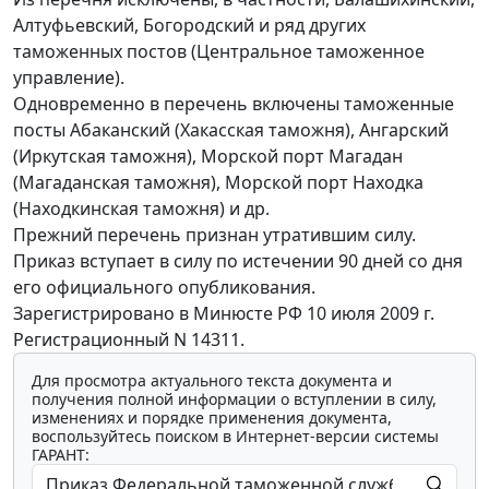
Алтуфьевский, Богородский и ряд других
таможенных постов (Центральное таможенное
управление).
Одновременно в перечень включены таможенные
посты Абаканский (Хакасская таможня), Ангарский
(Иркутская таможня), Морской порт Магадан
(Магаданская таможня), Морской порт Находка
(Находкинская таможня) и др.
Прежний перечень признан утратившим силу.
Приказ вступает в силу по истечении 90 дней со дня
его официального опубликования.
Зарегистрировано в Минюсте РФ 10 июля 2009 г.
Регистрационный N 14311.
Для просмотра актуального текста документа и
получения полной информации о вступлении в силу,
изменениях и порядке применения документа,
воспользуйтесь поиском в Интернет-версии системы
ГАРАНТ: