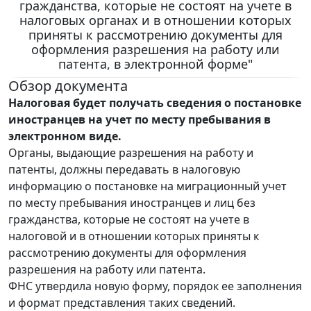
гражданства, которые не состоят на учете в
налоговых органах и в отношении которых
приняты к рассмотрению документы для
оформления разрешения на работу или
патента, в электронной форме"
Обзор документа
Налоговая будет получать сведения о постановке
иностранцев на учет по месту пребывания в
электронном виде.
Органы, выдающие разрешения на работу и
патенты, должны передавать в налоговую
информацию о постановке на миграционный учет
по месту пребывания иностранцев и лиц без
гражданства, которые не состоят на учете в
налоговой и в отношении которых приняты к
рассмотрению документы для оформления
разрешения на работу или патента.
ФНС утвердила новую форму, порядок ее заполнения
и формат представления таких сведений.