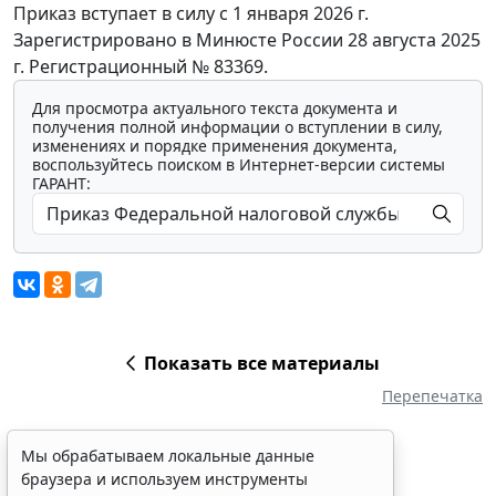
Приказ вступает в силу с 1 января 2026 г.
Зарегистрировано в Минюсте России 28 августа 2025
г. Регистрационный № 83369.
Для просмотра актуального текста документа и
получения полной информации о вступлении в силу,
изменениях и порядке применения документа,
воспользуйтесь поиском в Интернет-версии системы
ГАРАНТ:
Показать все материалы
Перепечатка
Мы обрабатываем локальные данные
браузера и используем инструменты