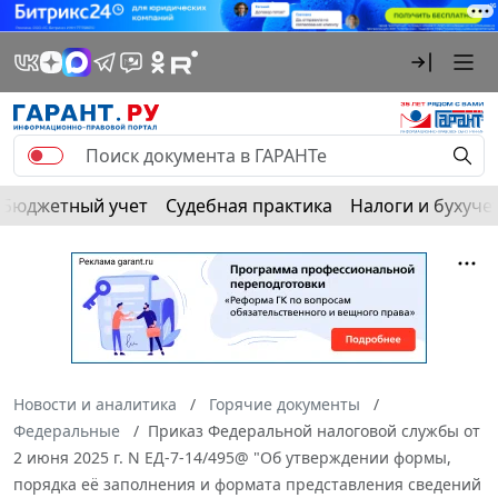
Бюджетный учет
Судебная практика
Налоги и бухуче
Новости и аналитика
Горячие документы
Федеральные
Приказ Федеральной налоговой службы от
2 июня 2025 г. N ЕД-7-14/495@ "Об утверждении формы,
порядка её заполнения и формата представления сведений