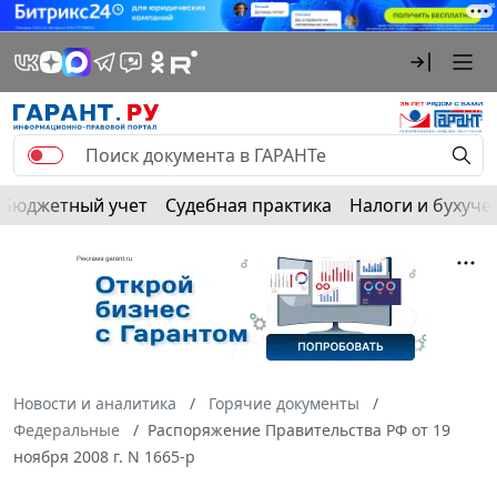
Бюджетный учет
Судебная практика
Налоги и бухуче
Новости и аналитика
Горячие документы
Федеральные
Распоряжение Правительства РФ от 19
ноября 2008 г. N 1665-р