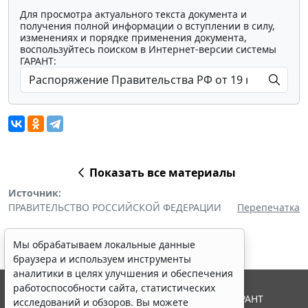
Для просмотра актуального текста документа и
получения полной информации о вступлении в силу,
изменениях и порядке применения документа,
воспользуйтесь поиском в Интернет-версии системы
ГАРАНТ:
Показать все материалы
Источник:
ПРАВИТЕЛЬСТВО РОССИЙСКОЙ ФЕДЕРАЦИИ
Перепечатка
Мы обрабатываем локальные данные
браузера и используем инструменты
аналитики в целях улучшения и обеспечения
работоспособности сайта, статистических
© ООО "НПП "ГАРАНТ-СЕРВИС", 2026. Система ГАРАНТ
исследований и обзоров. Вы можете