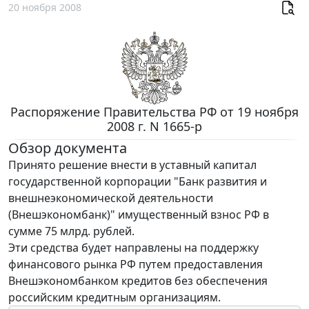
20 ноября 2008
Распоряжение Правительства РФ от 19 ноября
2008 г. N 1665-р
Обзор документа
Принято решение внести в уставный капитал
государственной корпорации "Банк развития и
внешнеэкономической деятельности
(Внешэкономбанк)" имущественный взнос РФ в
сумме 75 млрд. рублей.
Эти средства будет направлены на поддержку
финансового рынка РФ путем предоставления
Внешэкономбанком кредитов без обеспечения
российским кредитным организациям.