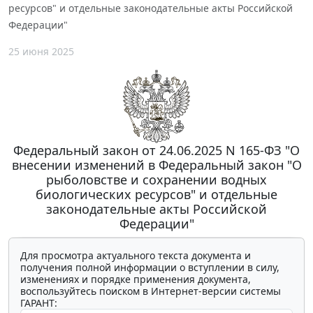
ресурсов" и отдельные законодательные акты Российской
Федерации"
25 июня 2025
Федеральный закон от 24.06.2025 N 165-ФЗ "О
внесении изменений в Федеральный закон "О
рыболовстве и сохранении водных
биологических ресурсов" и отдельные
законодательные акты Российской
Федерации"
Для просмотра актуального текста документа и
получения полной информации о вступлении в силу,
изменениях и порядке применения документа,
воспользуйтесь поиском в Интернет-версии системы
ГАРАНТ: