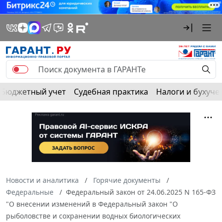
Бюджетный учет
Судебная практика
Налоги и бухуче
Новости и аналитика
Горячие документы
Федеральные
Федеральный закон от 24.06.2025 N 165-ФЗ
"О внесении изменений в Федеральный закон "О
рыболовстве и сохранении водных биологических