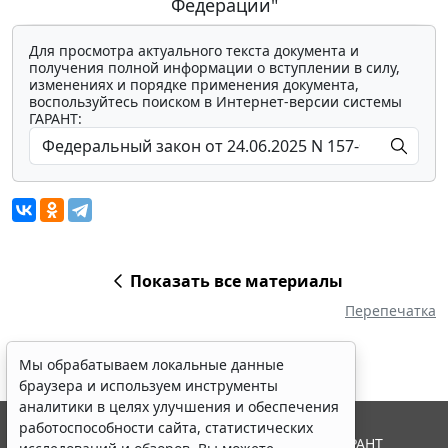
Федерации"
Для просмотра актуального текста документа и
получения полной информации о вступлении в силу,
изменениях и порядке применения документа,
воспользуйтесь поиском в Интернет-версии системы
ГАРАНТ:
Показать все материалы
Перепечатка
Мы обрабатываем локальные данные
браузера и используем инструменты
аналитики в целях улучшения и обеспечения
работоспособности сайта, статистических
© ООО "НПП "ГАРАНТ-СЕРВИС", 2026. Система ГАРАНТ