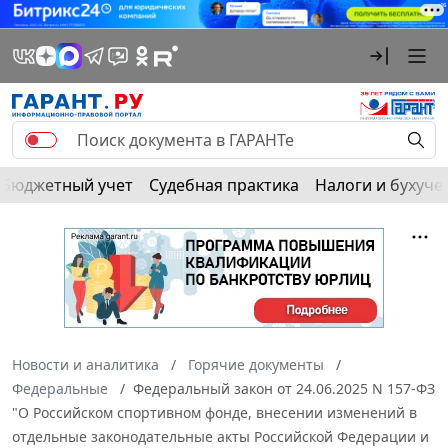
Бюджетный учет
Судебная практика
Налоги и бухуче
Новости и аналитика
Горячие документы
Федеральные
Федеральный закон от 24.06.2025 N 157-ФЗ
"О Российском спортивном фонде, внесении изменений в
отдельные законодательные акты Российской Федерации и