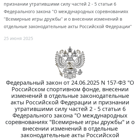
признании утратившими силу частей 2 - 5 статьи 6
Федерального закона "О международных соревнованиях
"Всемирные игры дружбы" и о внесении изменений в
отдельные законодательные акты Российской Федерации"
25 июня 2025
Федеральный закон от 24.06.2025 N 157-ФЗ "О
Российском спортивном фонде, внесении
изменений в отдельные законодательные
акты Российской Федерации и признании
утратившими силу частей 2 - 5 статьи 6
Федерального закона "О международных
соревнованиях "Всемирные игры дружбы" и о
внесении изменений в отдельные
законодательные акты Российской