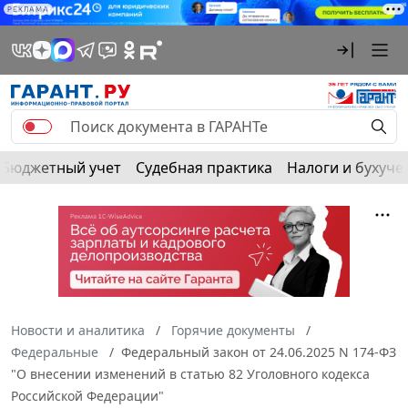
РЕКЛАМА
Бюджетный учет
Судебная практика
Налоги и бухуче
Новости и аналитика
Горячие документы
Федеральные
Федеральный закон от 24.06.2025 N 174-ФЗ
"О внесении изменений в статью 82 Уголовного кодекса
Российской Федерации"