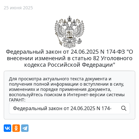
25 июня 2025
Федеральный закон от 24.06.2025 N 174-ФЗ "О
внесении изменений в статью 82 Уголовного
кодекса Российской Федерации"
Для просмотра актуального текста документа и
получения полной информации о вступлении в силу,
изменениях и порядке применения документа,
воспользуйтесь поиском в Интернет-версии системы
ГАРАНТ: