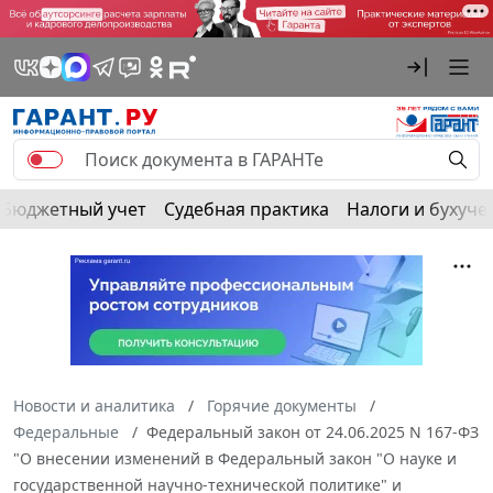
Бюджетный учет
Судебная практика
Налоги и бухуче
Новости и аналитика
Горячие документы
Федеральные
Федеральный закон от 24.06.2025 N 167-ФЗ
"О внесении изменений в Федеральный закон "О науке и
государственной научно-технической политике" и