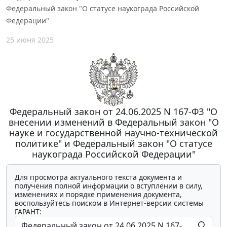
Федеральный закон "О статусе наукограда Российской
Федерации"
25 июня 2025
Федеральный закон от 24.06.2025 N 167-ФЗ "О
внесении изменений в Федеральный закон "О
науке и государственной научно-технической
политике" и Федеральный закон "О статусе
наукограда Российской Федерации"
Для просмотра актуального текста документа и
получения полной информации о вступлении в силу,
изменениях и порядке применения документа,
воспользуйтесь поиском в Интернет-версии системы
ГАРАНТ: