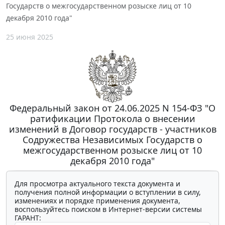
Государств о межгосударственном розыске лиц от 10
декабря 2010 года"
25 июня 2025
Федеральный закон от 24.06.2025 N 154-ФЗ "О
ратификации Протокола о внесении
изменений в Договор государств - участников
Содружества Независимых Государств о
межгосударственном розыске лиц от 10
декабря 2010 года"
Для просмотра актуального текста документа и
получения полной информации о вступлении в силу,
изменениях и порядке применения документа,
воспользуйтесь поиском в Интернет-версии системы
ГАРАНТ: