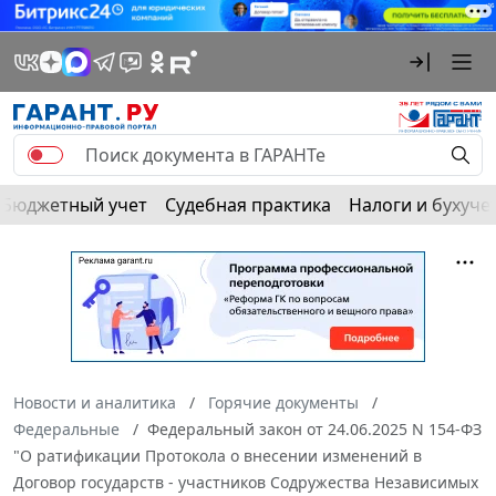
Бюджетный учет
Судебная практика
Налоги и бухуче
Новости и аналитика
Горячие документы
Федеральные
Федеральный закон от 24.06.2025 N 154-ФЗ
"О ратификации Протокола о внесении изменений в
Договор государств - участников Содружества Независимых