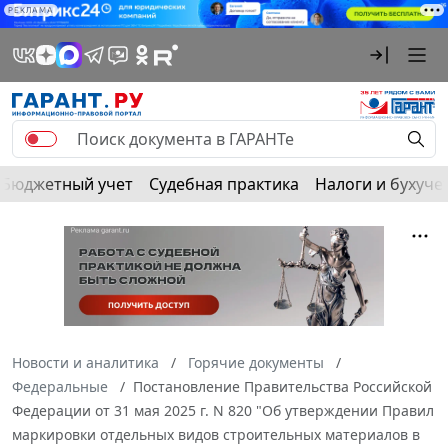
РЕКЛАМА
Бюджетный учет
Судебная практика
Налоги и бухуче
Новости и аналитика
Горячие документы
Федеральные
Постановление Правительства Российской
Федерации от 31 мая 2025 г. N 820 "Об утверждении Правил
маркировки отдельных видов строительных материалов в