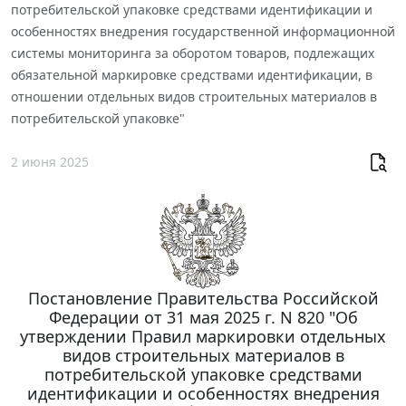
потребительской упаковке средствами идентификации и
особенностях внедрения государственной информационной
системы мониторинга за оборотом товаров, подлежащих
обязательной маркировке средствами идентификации, в
отношении отдельных видов строительных материалов в
потребительской упаковке"
2 июня 2025
Постановление Правительства Российской
Федерации от 31 мая 2025 г. N 820 "Об
утверждении Правил маркировки отдельных
видов строительных материалов в
потребительской упаковке средствами
идентификации и особенностях внедрения