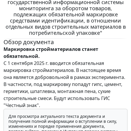
государственной информационной системы
мониторинга за оборотом товаров,
подлежащих обязательной маркировке
средствами идентификации, в отношении
отдельных видов строительных материалов в
потребительской упаковке"
Обзор документа
Маркировка стройматериалов станет
обязательной.
С 1 сентября 2025 г. вводится обязательная
маркировка стройматериалов. В настоящее время
она является добровольной в рамках эксперимента.
В частности, под маркировку попадут гипс, цемент,
герметики, шпатлевка, монтажная пена, сухие
строительные смеси. Будут использовать ГИС
"Честный знак".
Для просмотра актуального текста документа и
получения полной информации о вступлении в силу,
изменениях и порядке применения документа,