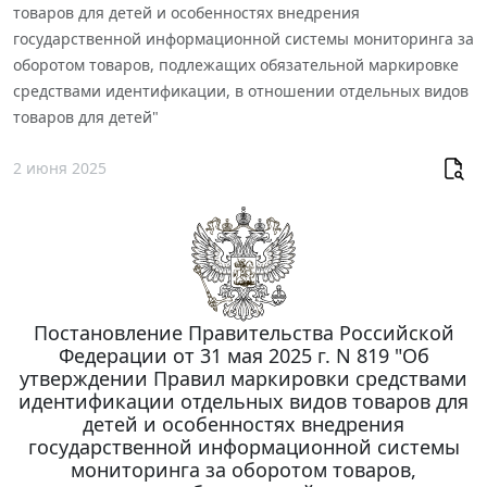
товаров для детей и особенностях внедрения
государственной информационной системы мониторинга за
оборотом товаров, подлежащих обязательной маркировке
средствами идентификации, в отношении отдельных видов
товаров для детей"
2 июня 2025
Постановление Правительства Российской
Федерации от 31 мая 2025 г. N 819 "Об
утверждении Правил маркировки средствами
идентификации отдельных видов товаров для
детей и особенностях внедрения
государственной информационной системы
мониторинга за оборотом товаров,