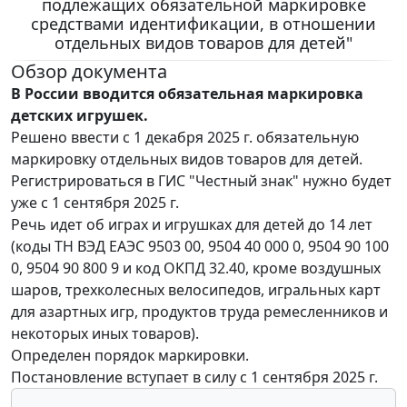
подлежащих обязательной маркировке
средствами идентификации, в отношении
отдельных видов товаров для детей"
Обзор документа
В России вводится обязательная маркировка
детских игрушек.
Решено ввести с 1 декабря 2025 г. обязательную
маркировку отдельных видов товаров для детей.
Регистрироваться в ГИС "Честный знак" нужно будет
уже с 1 сентября 2025 г.
Речь идет об играх и игрушках для детей до 14 лет
(коды ТН ВЭД ЕАЭС 9503 00, 9504 40 000 0, 9504 90 100
0, 9504 90 800 9 и код ОКПД 32.40, кроме воздушных
шаров, трехколесных велосипедов, игральных карт
для азартных игр, продуктов труда ремесленников и
некоторых иных товаров).
Определен порядок маркировки.
Постановление вступает в силу с 1 сентября 2025 г.