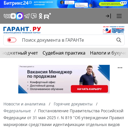
Бюджетный учет
Судебная практика
Налоги и бухуче
Новости и аналитика
Горячие документы
Федеральные
Постановление Правительства Российской
Федерации от 31 мая 2025 г. N 819 "Об утверждении Правил
маркировки средствами идентификации отдельных видов