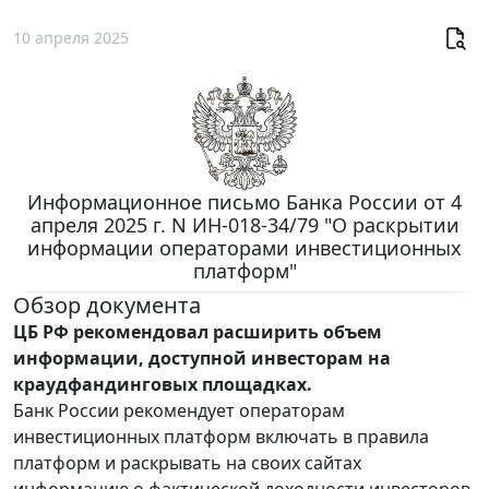
10 апреля 2025
Информационное письмо Банка России от 4
апреля 2025 г. N ИН-018-34/79 "О раскрытии
информации операторами инвестиционных
платформ"
Обзор документа
ЦБ РФ рекомендовал расширить объем
информации, доступной инвесторам на
краудфандинговых площадках.
Банк России рекомендует операторам
инвестиционных платформ включать в правила
платформ и раскрывать на своих сайтах