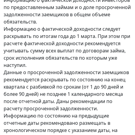
информацию о фактической доходности инвесторов
по предоставленным займам и о доле просроченной
задолженности заемщиков в общем объеме
обязательств.
Информацию о фактической доходности следует
раскрывать по итогам года до 1 марта. При этом при
расчете фактической доходности рекомендуется
учитывать сумму всех выплат по договорам займа,
срок исполнения обязательств по которым уже
наступил.
Данные о просроченной задолженности заемщиков
рекомендуется раскрывать по состоянию на конец
квартала с разбивкой по срокам (от 1 до 90 дней и
более 90 дней) не позднее 1 календарного месяца
после отчетной даты. Даны рекомендации по
расчету просроченной задолженности.
Информацию по состоянию на предыдущие
отчетные даты рекомендовано размещать в
хронологическом порядке с указанием даты, на