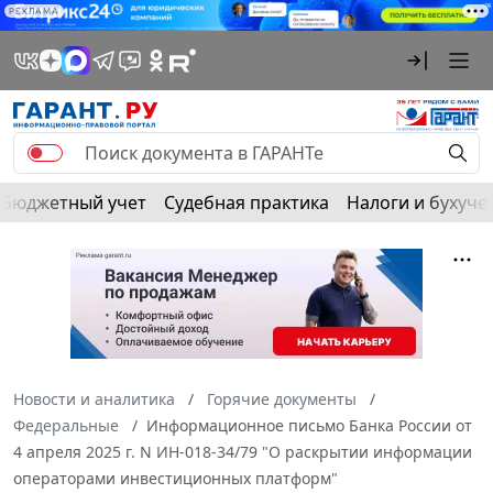
РЕКЛАМА
Бюджетный учет
Судебная практика
Налоги и бухуче
Новости и аналитика
Горячие документы
Федеральные
Информационное письмо Банка России от
4 апреля 2025 г. N ИН-018-34/79 "О раскрытии информации
операторами инвестиционных платформ"