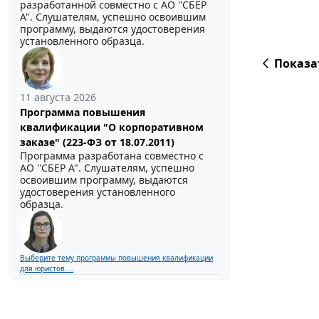
разработанной совместно с АО ''СБЕР
А". Слушателям, успешно освоившим
программу, выдаются удостоверения
установленного образца.
Показа
11 августа 2026
Программа повышения
квалификации "О корпоративном
заказе" (223-ФЗ от 18.07.2011)
Программа разработана совместно с
АО ''СБЕР А". Слушателям, успешно
освоившим программу, выдаются
удостоверения установленного
образца.
Выберите тему программы повышения квалификации
для юристов ...