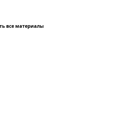
ть все материалы