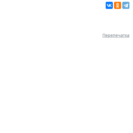
Перепечатка