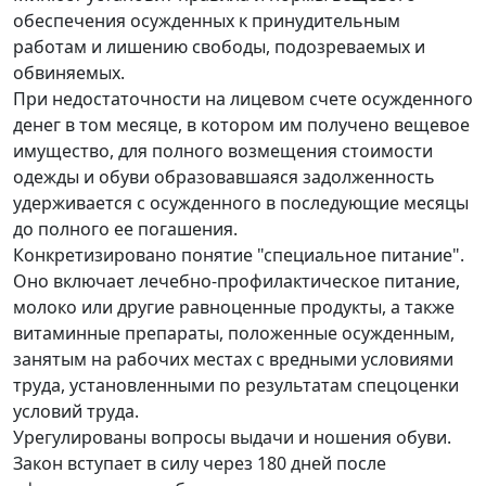
обеспечения осужденных к принудительным
работам и лишению свободы, подозреваемых и
обвиняемых.
При недостаточности на лицевом счете осужденного
денег в том месяце, в котором им получено вещевое
имущество, для полного возмещения стоимости
одежды и обуви образовавшаяся задолженность
удерживается с осужденного в последующие месяцы
до полного ее погашения.
Конкретизировано понятие "специальное питание".
Оно включает лечебно-профилактическое питание,
молоко или другие равноценные продукты, а также
витаминные препараты, положенные осужденным,
занятым на рабочих местах с вредными условиями
труда, установленными по результатам спецоценки
условий труда.
Урегулированы вопросы выдачи и ношения обуви.
Закон вступает в силу через 180 дней после