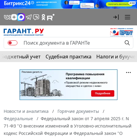
Бюджетный учет
Судебная практика
Налоги и бухуче
Новости и аналитика
Горячие документы
Федеральные
Федеральный закон от 7 апреля 2025 г. N
71-ФЗ "О внесении изменений в Уголовно-исполнительный
кодекс Российской Федерации и Федеральный закон "О