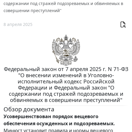
содержании под стражей подозреваемых и обвиняемых в
совершении преступлений"
8 апреля 2025
Федеральный закон от 7 апреля 2025 г. N 71-ФЗ
"О внесении изменений в Уголовно-
исполнительный кодекс Российской
Федерации и Федеральный закон "О
содержании под стражей подозреваемых и
обвиняемых в совершении преступлений"
Обзор документа
Усовершенствован порядок вещевого
обеспечения осужденных и подозреваемых.
Минюст установит правила и нормы вещевого