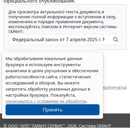
официального опубликования.
Для просмотра актуального текста документа и
получения полной информации о вступлении в силу,
изменениях и порядке применения документа,
воспользуйтесь поиском в Интернет-версии системы
ГАРАНТ:
Мы обрабатываем локальные данные
браузера и используем инструменты
аналитики в целях улучшения и обеспечения
работоспособности сайта, статистических
Показать все материалы
исследований и обзоров. Вы можете
Перепечатка
запретить обработку указанных данных в
настройках браузера. Пожалуйста,
ознакомьтесь с условиями их обработки
.
Принять
© ООО "НПП "ГАРАНТ-СЕРВИС", 2026. Система ГАРАНТ