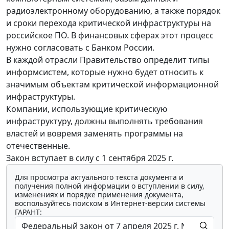
радиоэлектронному оборудованию, а также порядок
и сроки перехода критической инфраструктуры на
российское ПО. В финансовых сферах этот процесс
нужно согласовать с Банком России.
В каждой отрасли Правительство определит типы
информсистем, которые нужно будет относить к
значимым объектам критической информационной
инфраструктуры.
Компании, использующие критическую
инфраструктуру, должны выполнять требования
властей и вовремя заменять программы на
отечественные.
Закон вступает в силу с 1 сентября 2025 г.
Для просмотра актуального текста документа и
получения полной информации о вступлении в силу,
изменениях и порядке применения документа,
воспользуйтесь поиском в Интернет-версии системы
ГАРАНТ: