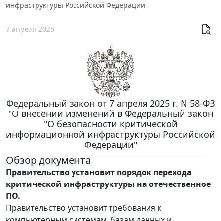
инфраструктуры Российской Федерации"
7 апреля 2025
Федеральный закон от 7 апреля 2025 г. N 58-ФЗ
"О внесении изменений в Федеральный закон
"О безопасности критической
информационной инфраструктуры Российской
Федерации"
Обзор документа
Правительство установит порядок перехода
критической инфраструктуры на отечественное
ПО.
Правительство установит требования к
компьютерным системам, базам данных и