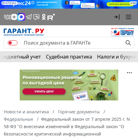
РЕКЛАМА
Бюджетный учет
Судебная практика
Налоги и бухуче
Новости и аналитика
Горячие документы
Федеральные
Федеральный закон от 7 апреля 2025 г. N
58-ФЗ "О внесении изменений в Федеральный закон "О
безопасности критической информационной