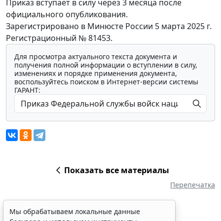
Приказ вступает в силу через 3 месяца после
официального опубликования.
Зарегистрировано в Минюсте России 5 марта 2025 г.
Регистрационный № 81453.
Для просмотра актуального текста документа и
получения полной информации о вступлении в силу,
изменениях и порядке применения документа,
воспользуйтесь поиском в Интернет-версии системы
ГАРАНТ:
Показать все материалы
Перепечатка
Мы обрабатываем локальные данные