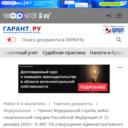
РЕКЛАМА
Бюджетный учет
Судебная практика
Налоги и бухуче
Новости и аналитика
Горячие документы
Федеральные
Приказ Федеральной службы войск
национальной гвардии Российской Федерации от 25
декабря 2024 г. N 499 "Об утверждении Административного