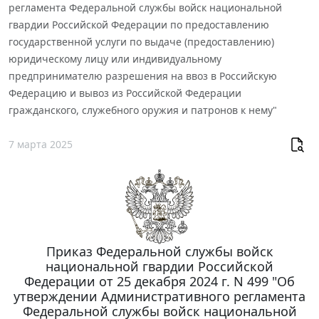
регламента Федеральной службы войск национальной
гвардии Российской Федерации по предоставлению
государственной услуги по выдаче (предоставлению)
юридическому лицу или индивидуальному
предпринимателю разрешения на ввоз в Российскую
Федерацию и вывоз из Российской Федерации
гражданского, служебного оружия и патронов к нему"
7 марта 2025
Приказ Федеральной службы войск
национальной гвардии Российской
Федерации от 25 декабря 2024 г. N 499 "Об
утверждении Административного регламента
Федеральной службы войск национальной