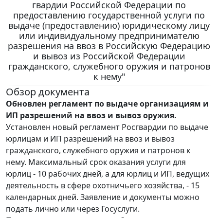
гвардии Российской Федерации по
предоставлению государственной услуги по
выдаче (предоставлению) юридическому лицу
или индивидуальному предпринимателю
разрешения на ввоз в Российскую Федерацию
и вывоз из Российской Федерации
гражданского, служебного оружия и патронов
к нему"
Обзор документа
Обновлен регламент по выдаче организациям и
ИП разрешений на ввоз и вывоз оружия.
Установлен новый регламент Росгвардии по выдаче
юрлицам и ИП разрешений на ввоз и вывоз
гражданского, служебного оружия и патронов к
нему. Максимальный срок оказания услуги для
юрлиц - 10 рабочих дней, а для юрлиц и ИП, ведущих
деятельность в сфере охотничьего хозяйства, - 15
календарных дней. Заявление и документы можно
подать лично или через Госуслуги.