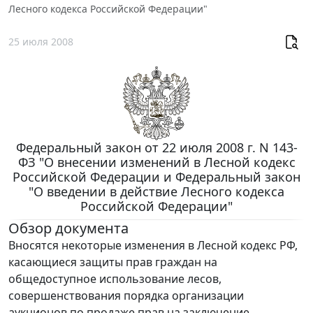
Лесного кодекса Российской Федерации"
25 июля 2008
Федеральный закон от 22 июля 2008 г. N 143-
ФЗ "О внесении изменений в Лесной кодекс
Российской Федерации и Федеральный закон
"О введении в действие Лесного кодекса
Российской Федерации"
Обзор документа
Вносятся некоторые изменения в Лесной кодекс РФ,
касающиеся защиты прав граждан на
общедоступное использование лесов,
совершенствования порядка организации
аукционов по продаже прав на заключение