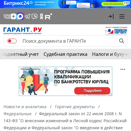
Бюджетный учет
Судебная практика
Налоги и бухуче
Новости и аналитика
Горячие документы
Федеральные
Федеральный закон от 22 июля 2008 г. N
143-ФЗ "О внесении изменений в Лесной кодекс Российской
Федерации и Федеральный закон "О введении в действие