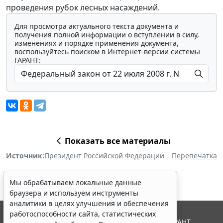
проведения рубок лесных насаждений.
Для просмотра актуального текста документа и
получения полной информации о вступлении в силу,
изменениях и порядке применения документа,
воспользуйтесь поиском в Интернет-версии системы
ГАРАНТ:
Показать все материалы
Источник:
Президент Российской Федерации
Перепечатка
Мы обрабатываем локальные данные
браузера и используем инструменты
аналитики в целях улучшения и обеспечения
работоспособности сайта, статистических
© ООО "НПП "ГАРАНТ-СЕРВИС", 2026. Система ГАРАНТ