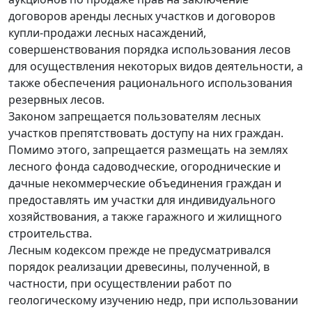
договоров аренды лесных участков и договоров
купли-продажи лесных насаждений,
совершенствования порядка использования лесов
для осуществления некоторых видов деятельности, а
также обеспечения рационального использования
резервных лесов.
Законом запрещается пользователям лесных
участков препятствовать доступу на них граждан.
Помимо этого, запрещается размещать на землях
лесного фонда садоводческие, огороднические и
дачные некоммерческие объединения граждан и
предоставлять им участки для индивидуального
хозяйствования, а также гаражного и жилищного
строительства.
Лесным кодексом прежде не предусматривался
порядок реализации древесины, полученной, в
частности, при осуществлении работ по
геологическому изучению недр, при использовании