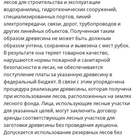
лесов для строительства и эксплуатации
водохранилищ, гидротехнических сооружений,
специализированных портов, линий
электропередачи, связи, дорог, трубопроводов и
других линейных объектов. Полученная таким
образом древесина не может быть должным
образом учтена, сохранена и вывезена с мест рубок.
В результате она теряет товарное качество,
нарушаются нормы пожарной и санитарной
безопасности в лесах, не обеспечивается
поступление платы за указанную древесину в
федеральный бюджет. В связи с этим упорядочена
процедура реализации древесины, которая получена
при использовании лесов, расположенных на землях
лесного фонда. Лица, использующие лесные участки
для указанных целей, могут заключить договор
аренды соответствующих лесных участков для
заготовки древесины без проведения аукциона.
Допускается использование резервных лесов без