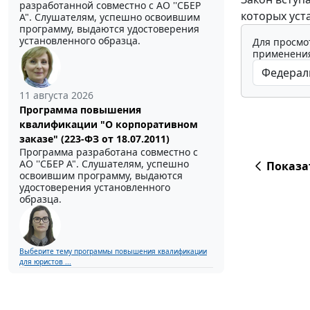
разработанной совместно с АО ''СБЕР
которых уст
А". Слушателям, успешно освоившим
программу, выдаются удостоверения
установленного образца.
Для просмо
применения
11 августа 2026
Программа повышения
квалификации "О корпоративном
заказе" (223-ФЗ от 18.07.2011)
Программа разработана совместно с
АО ''СБЕР А". Слушателям, успешно
Показа
освоившим программу, выдаются
удостоверения установленного
образца.
Выберите тему программы повышения квалификации
для юристов ...