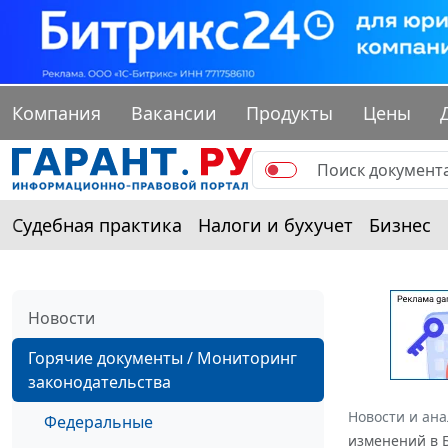
Компания
Вакансии
Продукты
Цены
Судебная практика
Налоги и бухучет
Бизнес
Новости
Горячие документы / Мониторинг
законодательства
Новости и ан
Федеральные
изменений в 