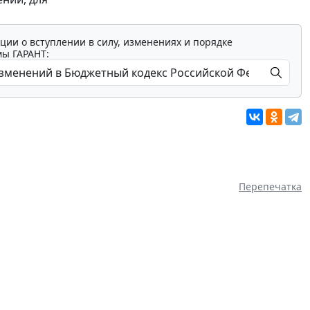
ции о вступлении в силу, изменениях и порядке
мы ГАРАНТ:
Перепечатка