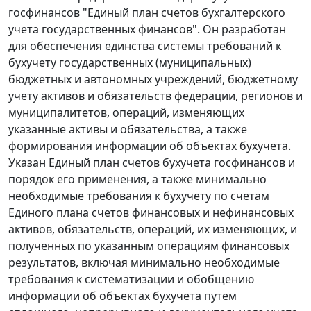
госфинансов "Единый план счетов бухгалтерского
учета государственных финансов". Он разработан
для обеспечения единства системы требований к
бухучету государственных (муниципальных)
бюджетных и автономных учреждений, бюджетному
учету активов и обязательств федерации, регионов и
муниципалитетов, операций, изменяющих
указанные активы и обязательства, а также
формирования информации об объектах бухучета.
Указан Единый план счетов бухучета госфинансов и
порядок его применения, а также минимально
необходимые требования к бухучету по счетам
Единого плана счетов финансовых и нефинансовых
активов, обязательств, операций, их изменяющих, и
полученных по указанным операциям финансовых
результатов, включая минимально необходимые
требования к систематизации и обобщению
информации об объектах бухучета путем