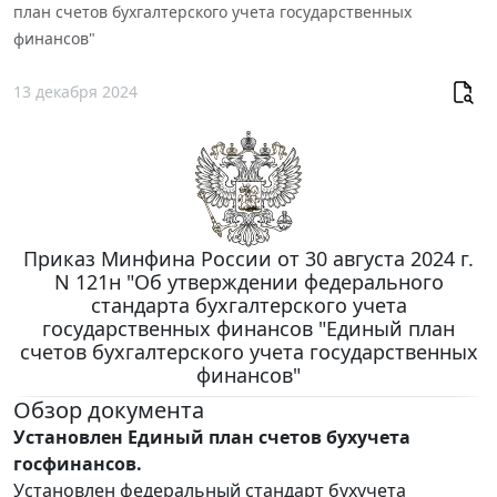
план счетов бухгалтерского учета государственных
финансов"
13 декабря 2024
Приказ Минфина России от 30 августа 2024 г.
N 121н "Об утверждении федерального
стандарта бухгалтерского учета
государственных финансов "Единый план
счетов бухгалтерского учета государственных
финансов"
Обзор документа
Установлен Единый план счетов бухучета
госфинансов.
Установлен федеральный стандарт бухучета