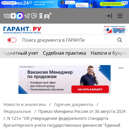
РЕКЛАМА
Бюджетный учет
Судебная практика
Налоги и бухуче
Новости и аналитика
Горячие документы
Федеральные
Приказ Минфина России от 30 августа 2024
г. N 121н "Об утверждении федерального стандарта
бухгалтерского учета государственных финансов "Единый