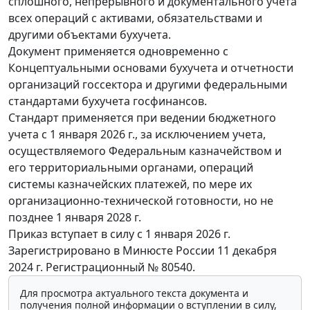
сплошного, непрерывного и документального учета
всех операций с активами, обязательствами и
другими объектами бухучета.
Документ применяется одновременно с
Концептуальными основами бухучета и отчетности
организаций госсектора и другими федеральными
стандартами бухучета госфинансов.
Стандарт применяется при ведении бюджетного
учета с 1 января 2026 г., за исключением учета,
осуществляемого Федеральным казначейством и
его территориальными органами, операций
системы казначейских платежей, по мере их
организационно-технической готовности, но не
позднее 1 января 2028 г.
Приказ вступает в силу с 1 января 2026 г.
Зарегистрировано в Минюсте России 11 декабря
2024 г. Регистрационный № 80540.
Для просмотра актуального текста документа и
получения полной информации о вступлении в силу,