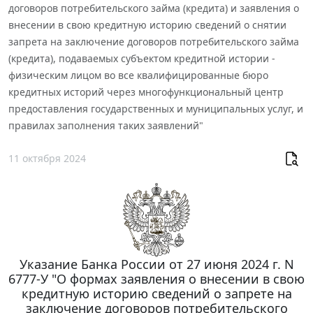
договоров потребительского займа (кредита) и заявления о
внесении в свою кредитную историю сведений о снятии
запрета на заключение договоров потребительского займа
(кредита), подаваемых субъектом кредитной истории -
физическим лицом во все квалифицированные бюро
кредитных историй через многофункциональный центр
предоставления государственных и муниципальных услуг, и
правилах заполнения таких заявлений"
11 октября 2024
Указание Банка России от 27 июня 2024 г. N
6777-У "О формах заявления о внесении в свою
кредитную историю сведений о запрете на
заключение договоров потребительского