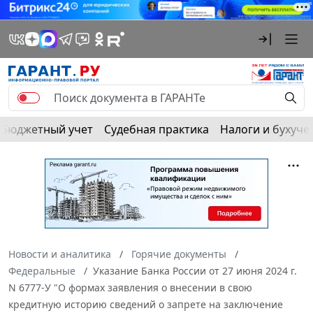
Бюджетный учет
Судебная практика
Налоги и бухуче
Новости и аналитика
Горячие документы
Федеральные
Указание Банка России от 27 июня 2024 г.
N 6777-У "О формах заявления о внесении в свою
кредитную историю сведений о запрете на заключение