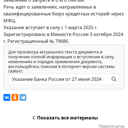
Речь идет о заявлениях, направляемых в
квалифицированные бюро кредитных историй через
МФЦ.
Указание вступает в силу с 1 марта 2025 г.
Зарегистрировано в Минюсте России 3 октября 2024
г. Регистрационный № 79686.
Для просмотра актуального текста документа и
получения полной информации о вступлении в силу,
изменениях и порядке применения документа,
воспользуйтесь поиском в Интернет-версии системы
ГАРАНТ:
Показать все материалы
Перепечатка