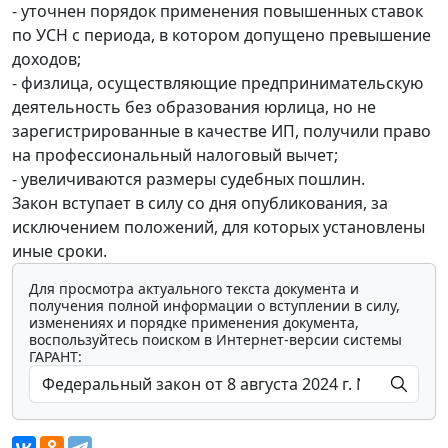
- уточнен порядок применения повышенных ставок
по УСН с периода, в котором допущено превышение
доходов;
- физлица, осуществляющие предпринимательскую
деятельность без образования юрлица, но не
зарегистрированные в качестве ИП, получили право
на профессиональный налоговый вычет;
- увеличиваются размеры судебных пошлин.
Закон вступает в силу со дня опубликования, за
исключением положений, для которых установлены
иные сроки.
Для просмотра актуального текста документа и
получения полной информации о вступлении в силу,
изменениях и порядке применения документа,
воспользуйтесь поиском в Интернет-версии системы
ГАРАНТ: