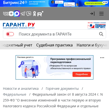
Бюджетный учет
Судебная практика
Налоги и бухуче
Новости и аналитика
Горячие документы
Федеральные
Федеральный закон от 8 августа 2024 г. N
259-ФЗ "О внесении изменений в части первую и вторую
Налогового кодекса Российской Федерации и отдельные