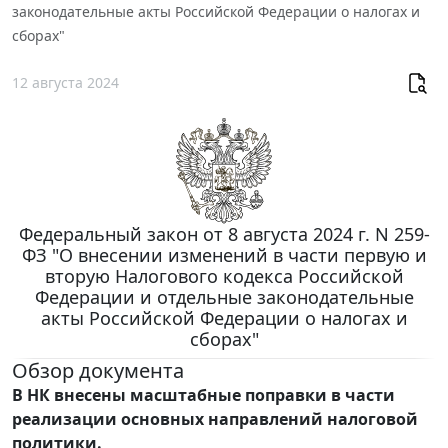
законодательные акты Российской Федерации о налогах и
сборах"
12 августа 2024
Федеральный закон от 8 августа 2024 г. N 259-
ФЗ "О внесении изменений в части первую и
вторую Налогового кодекса Российской
Федерации и отдельные законодательные
акты Российской Федерации о налогах и
сборах"
Обзор документа
В НК внесены масштабные поправки в части
реализации основных направлений налоговой
политики.