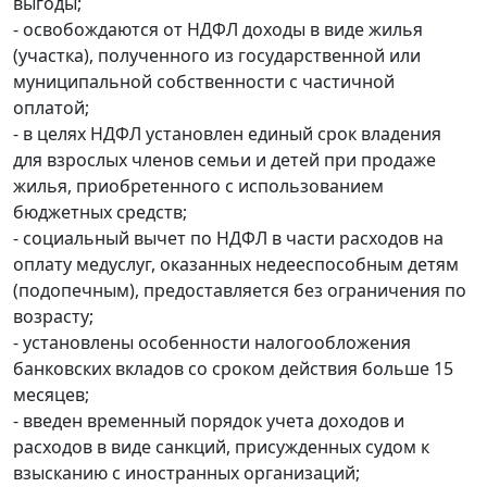
выгоды;
- освобождаются от НДФЛ доходы в виде жилья
(участка), полученного из государственной или
муниципальной собственности с частичной
оплатой;
- в целях НДФЛ установлен единый срок владения
для взрослых членов семьи и детей при продаже
жилья, приобретенного с использованием
бюджетных средств;
- социальный вычет по НДФЛ в части расходов на
оплату медуслуг, оказанных недееспособным детям
(подопечным), предоставляется без ограничения по
возрасту;
- установлены особенности налогообложения
банковских вкладов со сроком действия больше 15
месяцев;
- введен временный порядок учета доходов и
расходов в виде санкций, присужденных судом к
взысканию с иностранных организаций;