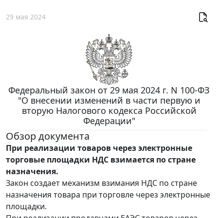
29 мая 2024
Федеральный закон от 29 мая 2024 г. N 100-ФЗ
"О внесении изменений в части первую и
вторую Налогового кодекса Российской
Федерации"
Обзор документа
При реализации товаров через электронные
торговые площадки НДС взимается по стране
назначения.
Закон создает механизм взимания НДС по стране
назначения товара при торговле через электронные
площадки.