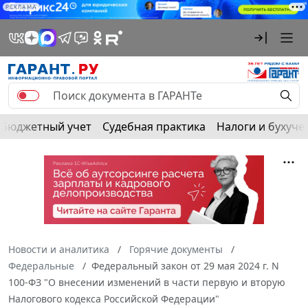
РЕКЛАМА
Бюджетный учет
Судебная практика
Налоги и бухуче
Новости и аналитика
Горячие документы
Федеральные
Федеральный закон от 29 мая 2024 г. N
100-ФЗ "О внесении изменений в части первую и вторую
Налогового кодекса Российской Федерации"