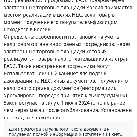
При реализации продавцами ЕАЭС товаров через
электронные торговые площадки Россия признается
местом реализации в целях НДС, если товар в
момент получения его покупателем-физлицом
находится в России.
Определены особенности постановки на учет в
налоговом органе иностранных посредников, через
электронные торговые площадки которых
реализуются товары налогоплательщиков из стран
ЕАЭС. Такие иностранные посредники могут
использовать личный кабинет для подачи
декларации по НДС, иных документов, получения от
налогового органа документов (информации).
Урегулирован порядок принятия к вычету сумм НДС.
Закон вступает в силу с 1 июля 2024 г., но не ранее
чем через месяц после опубликования. Установлены
переходные положения.
Для просмотра актуального текста документа и
получения полной информации о вступлении в силу,