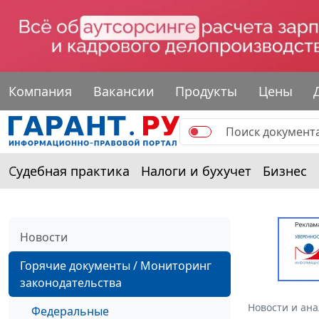
Компания
Вакансии
Продукты
Цены
Судебная практика
Налоги и бухучет
Бизнес
Новости
Горячие документы / Мониторинг
законодательства
Новости и ан
Федеральные