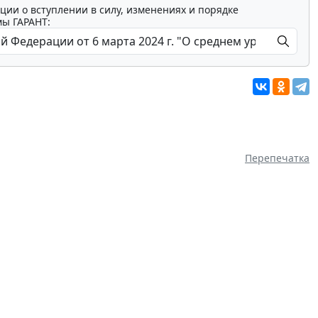
ции о вступлении в силу, изменениях и порядке
мы ГАРАНТ:
Перепечатка