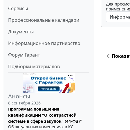
Для просмо
Сервисы
применения
Профессиональные календари
Документы
Информационное партнерство
Форум Гарант
Показа
Подборки материалов
Анонсы
8 сентября 2026
Программа повышения
квалификации "О контрактной
системе в сфере закупок" (44-ФЗ)"
Об актуальных изменениях в КС