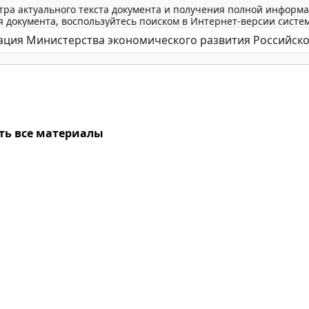
тра актуального текста документа и получения полной информа
 документа, воспользуйтесь поиском в Интернет-версии систе
ть все материалы