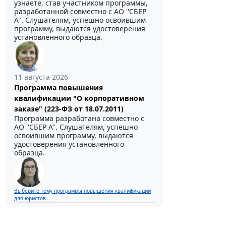
узнаете, став участником программы,
разработанной совместно с АО ''СБЕР
А". Слушателям, успешно освоившим
программу, выдаются удостоверения
установленного образца.
11 августа 2026
Программа повышения
квалификации "О корпоративном
заказе" (223-ФЗ от 18.07.2011)
Программа разработана совместно с
АО ''СБЕР А". Слушателям, успешно
освоившим программу, выдаются
удостоверения установленного
образца.
Выберите тему программы повышения квалификации
для юристов ...