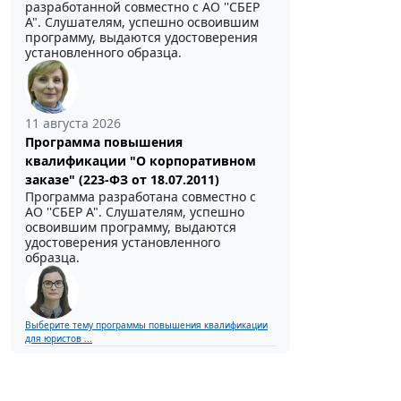
разработанной совместно с АО ''СБЕР
А". Слушателям, успешно освоившим
программу, выдаются удостоверения
установленного образца.
11 августа 2026
Программа повышения
квалификации "О корпоративном
заказе" (223-ФЗ от 18.07.2011)
Программа разработана совместно с
АО ''СБЕР А". Слушателям, успешно
освоившим программу, выдаются
удостоверения установленного
образца.
Выберите тему программы повышения квалификации
для юристов ...