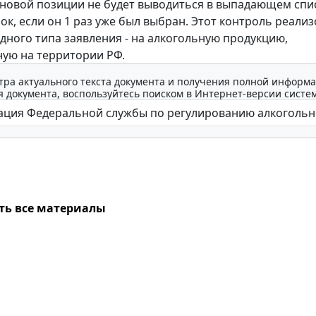
новой позиции не будет выводиться в выпадающем спи
ок, если он 1 раз уже был выбран. Этот контроль реали
одного типа заявления - на алкогольную продукцию,
ую на территории РФ.
тра актуального текста документа и получения полной информа
 документа, воспользуйтесь поиском в Интернет-версии систе
ть все материалы