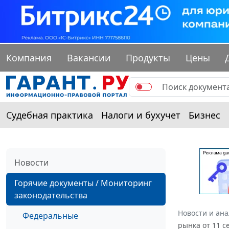
Компания
Вакансии
Продукты
Цены
Судебная практика
Налоги и бухучет
Бизнес
Новости
Горячие документы / Мониторинг
законодательства
Новости и ан
Федеральные
рынка от 11 с