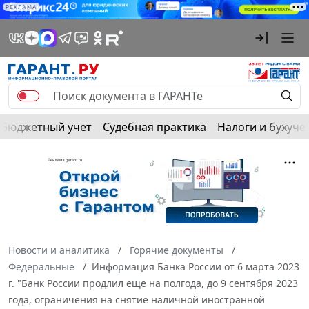
РЕКЛАМА
Бюджетный учет
Судебная практика
Налоги и бухуче
Новости и аналитика
Горячие документы
Федеральные
Информация Банка России от 6 марта 2023
г. "Банк России продлил еще на полгода, до 9 сентября 2023
года, ограничения на снятие наличной иностранной