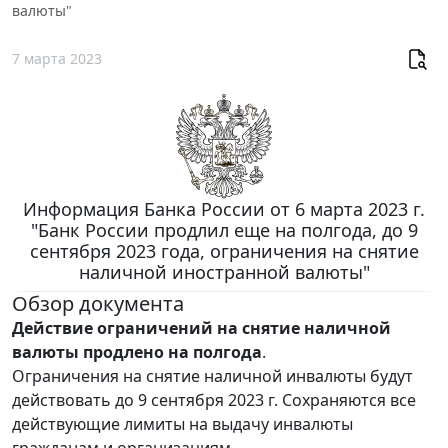
валюты"
7 марта 2023
Информация Банка России от 6 марта 2023 г.
"Банк России продлил еще на полгода, до 9
сентября 2023 года, ограничения на снятие
наличной иностранной валюты"
Обзор документа
Действие ограничений на снятие наличной
валюты продлено на полгода
.
Ограничения на снятие наличной инвалюты будут
действовать до 9 сентября 2023 г. Сохраняются все
действующие лимиты на выдачу инвалюты