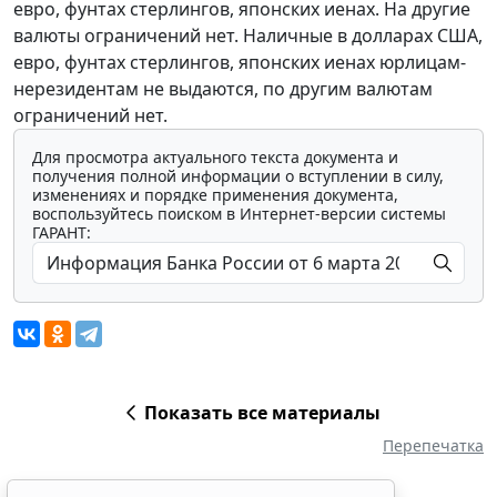
евро, фунтах стерлингов, японских иенах. На другие
валюты ограничений нет. Наличные в долларах США,
евро, фунтах стерлингов, японских иенах юрлицам-
нерезидентам не выдаются, по другим валютам
ограничений нет.
Для просмотра актуального текста документа и
получения полной информации о вступлении в силу,
изменениях и порядке применения документа,
воспользуйтесь поиском в Интернет-версии системы
ГАРАНТ:
Показать все материалы
Перепечатка