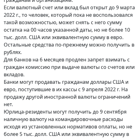
гражданам и организациям.
Если валютный счет или вклад был открыт до 9 марта
2022 г., то человек, который пока не воспользовался
такой возможностью, может снять с него сумму
остатка на 00 часов указанной даты, но не более 10
тыс. долл. США или эквивалентную сумму в евро.
Остальные средства по-прежнему можно получить в
рублях.
Для банков на 6 месяцев продлен запрет взимать с
граждан комиссию при выдаче валюты со счетов или
вкладов.
Банки могут продавать гражданам доллары США и
евро, поступившие в их кассы с 9 апреля 2022 г. На
продажу другой иностранной валюты ограничений
нет.
Юрлица-резиденты могут получить до 9 сентября
наличную валюту на командировочные расходы
исходя из установленных нормативов оплаты, но не
более 5 тыс. долл. США или эквивалентную сумму в