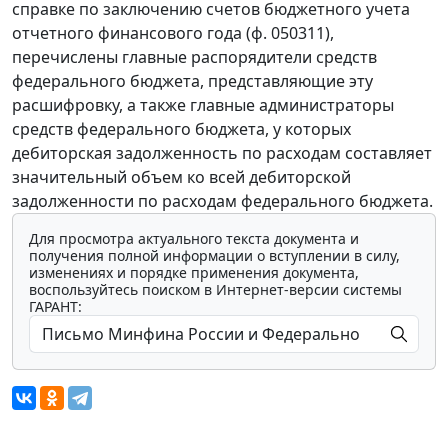
справке по заключению счетов бюджетного учета
отчетного финансового года (ф. 050311),
перечислены главные распорядители средств
федерального бюджета, представляющие эту
расшифровку, а также главные администраторы
средств федерального бюджета, у которых
дебиторская задолженность по расходам составляет
значительный объем ко всей дебиторской
задолженности по расходам федерального бюджета.
Для просмотра актуального текста документа и
получения полной информации о вступлении в силу,
изменениях и порядке применения документа,
воспользуйтесь поиском в Интернет-версии системы
ГАРАНТ: