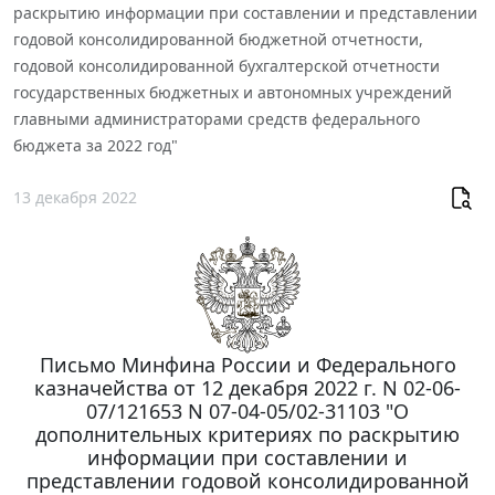
раскрытию информации при составлении и представлении
годовой консолидированной бюджетной отчетности,
годовой консолидированной бухгалтерской отчетности
государственных бюджетных и автономных учреждений
главными администраторами средств федерального
бюджета за 2022 год"
13 декабря 2022
Письмо Минфина России и Федерального
казначейства от 12 декабря 2022 г. N 02-06-
07/121653 N 07-04-05/02-31103 "О
дополнительных критериях по раскрытию
информации при составлении и
представлении годовой консолидированной