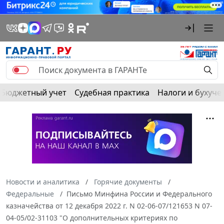
Бюджетный учет
Судебная практика
Налоги и бухуче
Новости и аналитика
Горячие документы
Федеральные
Письмо Минфина России и Федерального
казначейства от 12 декабря 2022 г. N 02-06-07/121653 N 07-
04-05/02-31103 "О дополнительных критериях по