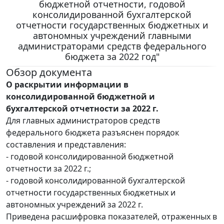
бюджетной отчетности, годовой
консолидированной бухгалтерской
отчетности государственных бюджетных и
автономных учреждений главными
администраторами средств федерального
бюджета за 2022 год"
Обзор документа
О раскрытии информации в
консолидированной бюджетной и
бухгалтерской отчетности за 2022 г.
Для главных администраторов средств
федерального бюджета разъяснен порядок
составления и представления:
- годовой консолидированной бюджетной
отчетности за 2022 г.;
- годовой консолидированной бухгалтерской
отчетности государственных бюджетных и
автономных учреждений за 2022 г.
Приведена расшифровка показателей, отраженных в