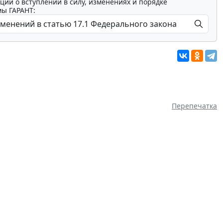
ции о вступлении в силу, изменениях и порядке
мы ГАРАНТ:
Перепечатка