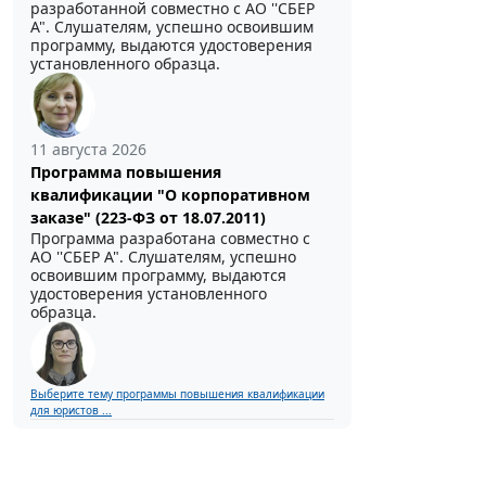
разработанной совместно с АО ''СБЕР
А". Слушателям, успешно освоившим
программу, выдаются удостоверения
установленного образца.
11 августа 2026
Программа повышения
квалификации "О корпоративном
заказе" (223-ФЗ от 18.07.2011)
Программа разработана совместно с
АО ''СБЕР А". Слушателям, успешно
освоившим программу, выдаются
удостоверения установленного
образца.
Выберите тему программы повышения квалификации
для юристов ...