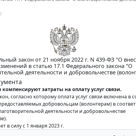
2
ьный закон от 21 ноября 2022 г. N 439-ФЗ "О вне
зменений в статью 17.1 Федерального закона "О
тельной деятельности и добровольчестве (волонт
кумента
 компенсируют затраты на оплату услуг связи.
кон, согласно которому оплата услуг связи включена в с
предоставляемых добровольцам (волонтерам) в соответ
лаготворительной деятельности и добровольчестве
е).
ет в силу с 1 января 2023 г.