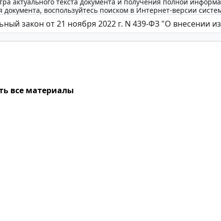
тра актуального текста документа и получения полной информа
 документа, воспользуйтесь поиском в Интернет-версии систе
ть все материалы