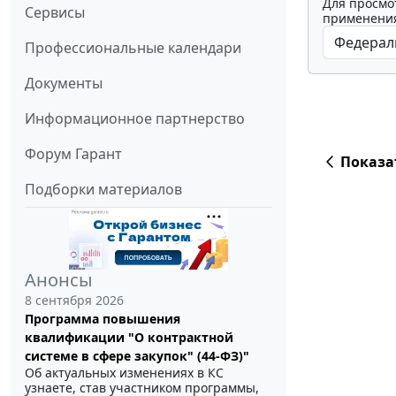
Для просмо
Сервисы
применения
Профессиональные календари
Документы
Информационное партнерство
Форум Гарант
Показа
Подборки материалов
Анонсы
8 сентября 2026
Программа повышения
квалификации "О контрактной
системе в сфере закупок" (44-ФЗ)"
Об актуальных изменениях в КС
узнаете, став участником программы,