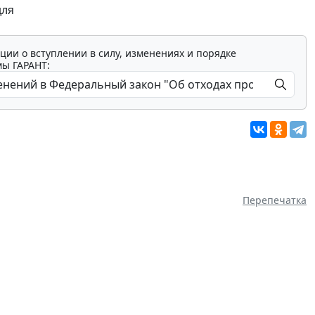
для
ции о вступлении в силу, изменениях и порядке
мы ГАРАНТ:
Перепечатка