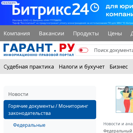
РЕКЛАМА
Компания
Вакансии
Продукты
Цены
Судебная практика
Налоги и бухучет
Бизнес
Новости
Горячие документы / Мониторинг
законодательства
Новости и ан
Федеральные
Федеральный 