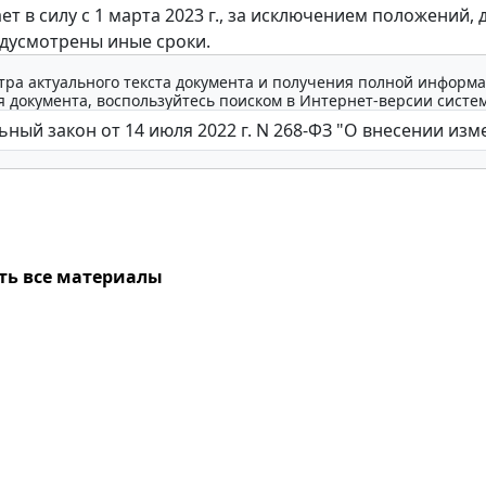
ет в силу с 1 марта 2023 г., за исключением положений, 
дусмотрены иные сроки.
тра актуального текста документа и получения полной информа
 документа, воспользуйтесь поиском в Интернет-версии систе
ть все материалы