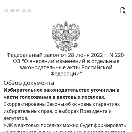
29 июня 2022
Федеральный закон от 28 июня 2022 г. N 220-
ФЗ "О внесении изменений в отдельные
законодательные акты Российской
Федерации"
Обзор документа
Избирательное законодательство уточнили в
части голосования в вахтовых поселках.
Скорректированы Законы об основных гарантиях
избирательных прав, о выборах Президента и
депутатов.
УИК в вахтовых поселках можно будет формировать