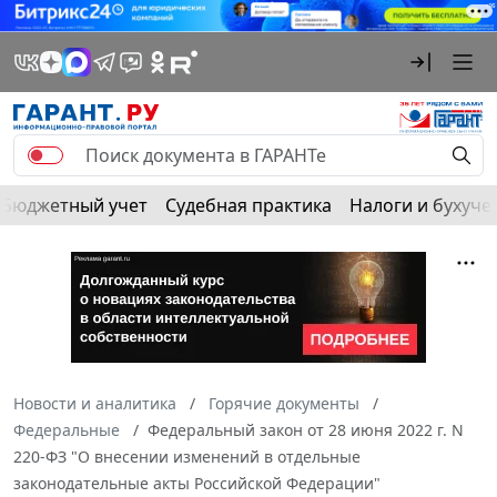
Бюджетный учет
Судебная практика
Налоги и бухуче
Новости и аналитика
Горячие документы
Федеральные
Федеральный закон от 28 июня 2022 г. N
220-ФЗ "О внесении изменений в отдельные
законодательные акты Российской Федерации"