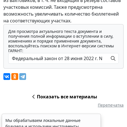
из вахтовиков, в т. ч. не входящих в резерв составов
участковых комиссий. Также предусмотрена
возможность увеличивать количество бюллетеней
на соответствующих участках.
Для просмотра актуального текста документа и
получения полной информации о вступлении в силу,
изменениях и порядке применения документа,
воспользуйтесь поиском в Интернет-версии системы
ГАРАНТ:
Показать все материалы
Перепечатка
Мы обрабатываем локальные данные
браузера и используем инструменты