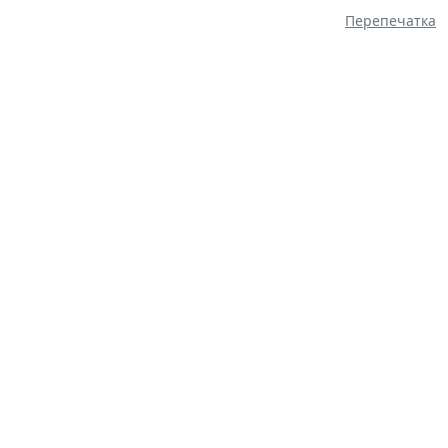
Перепечатка