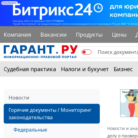
РЕКЛАМА
Компания
Вакансии
Продукты
Цены
Судебная практика
Налоги и бухучет
Бизнес
Новости
Горячие документы / Мониторинг
законодательства
Новости и ан
Федеральные
делу о провер