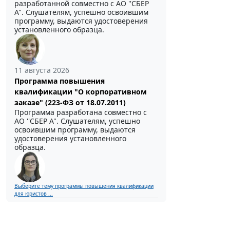
разработанной совместно с АО ''СБЕР
А". Слушателям, успешно освоившим
программу, выдаются удостоверения
установленного образца.
11 августа 2026
Программа повышения
квалификации "О корпоративном
заказе" (223-ФЗ от 18.07.2011)
Программа разработана совместно с
АО ''СБЕР А". Слушателям, успешно
освоившим программу, выдаются
удостоверения установленного
образца.
Выберите тему программы повышения квалификации
для юристов ...